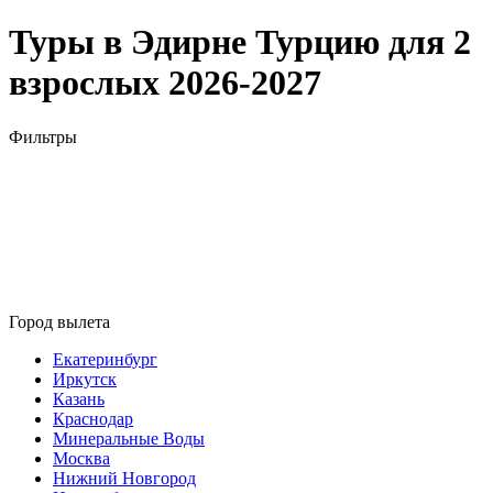
Туры в Эдирне Турцию для 2
взрослых 2026-2027
Фильтры
Город вылета
Екатеринбург
Иркутск
Казань
Краснодар
Минеральные Воды
Москва
Нижний Новгород