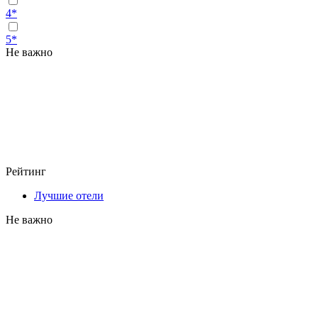
4*
5*
Не важно
Рейтинг
Лучшие отели
Не важно