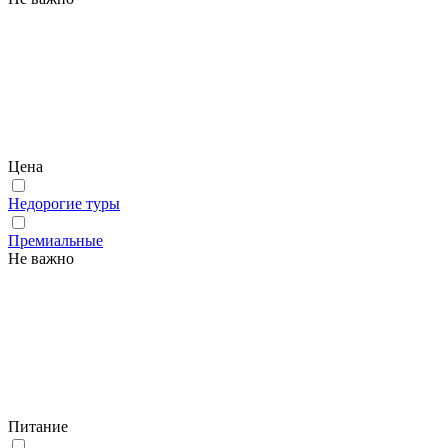
Цена
Недорогие туры
Премиальные
Не важно
Питание