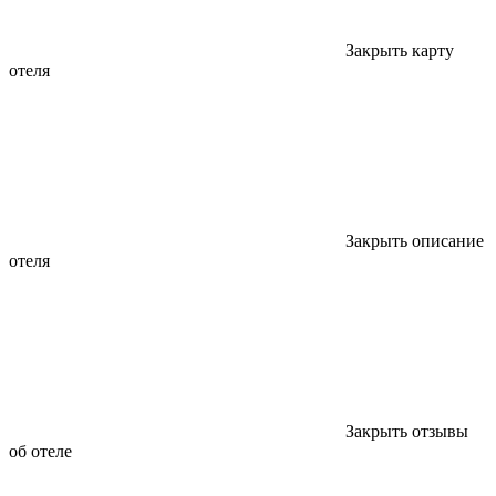
Закрыть карту
отеля
Закрыть описание
отеля
Закрыть отзывы
об отеле