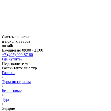
Система поиска
и покупки туров
онлайн
Ежедневно 09:00 - 21:00
+7 (495) 009-87-80
Где купить?
Перезвоните мне
Рассчитайте мне тур
Главная
/
Туры по странам
/
Безвизовые
/
Турция
/
Эдирне