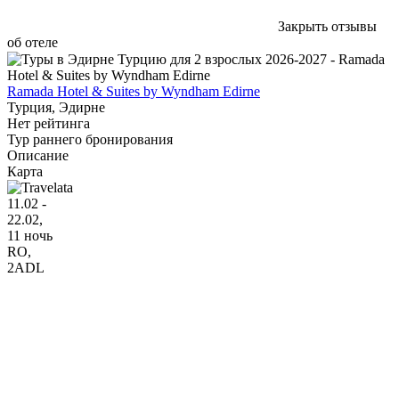
Закрыть отзывы
об отеле
Ramada Hotel & Suites by Wyndham Edirne
Турция, Эдирне
Нет рейтинга
Тур раннего бронирования
Описание
Карта
11.02 -
22.02,
11 ночь
RO
,
2ADL