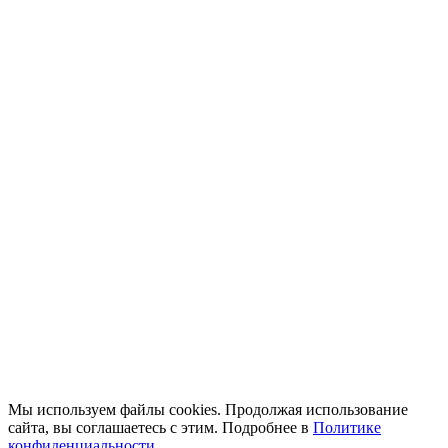
Мы используем файлы cookies. Продолжая использование
сайта, вы соглашаетесь с этим. Подробнее в
Политике
конфиденциальности
.