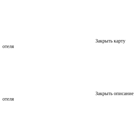
Закрыть карту
отеля
Закрыть описание
отеля