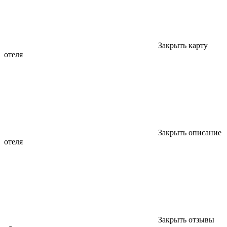
Закрыть карту
отеля
Закрыть описание
отеля
Закрыть отзывы