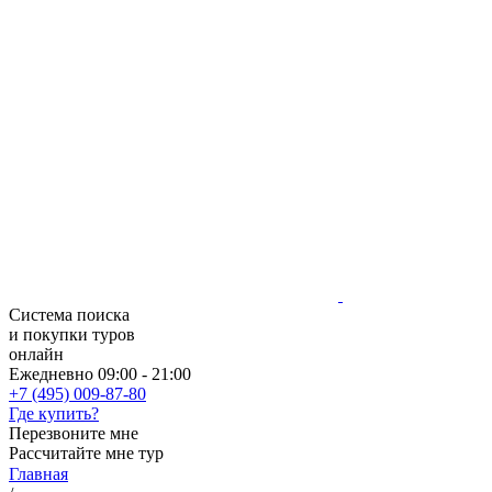
Система поиска
и покупки туров
онлайн
Ежедневно 09:00 - 21:00
+7 (495) 009-87-80
Где купить?
Перезвоните мне
Рассчитайте мне тур
Главная