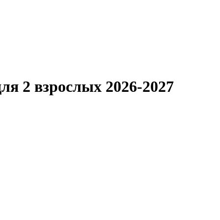
ля 2 взрослых 2026-2027