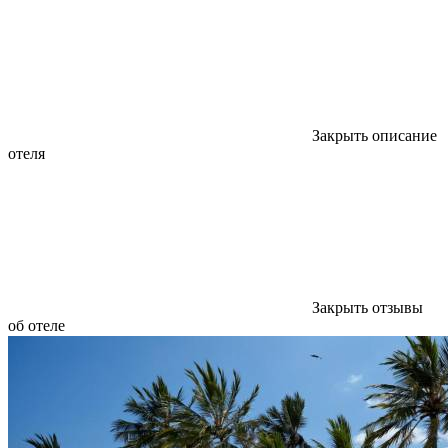
Закрыть описание
отеля
Закрыть отзывы
об отеле