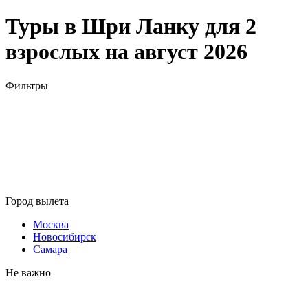
Туры в Шри Ланку для 2
взрослых на август 2026
Фильтры
Город вылета
Москва
Новосибирск
Самара
Не важно