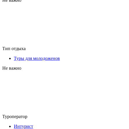
Не важно
Тип отдыха
Туры для молодоженов
Не важно
Туроператор
Интурист