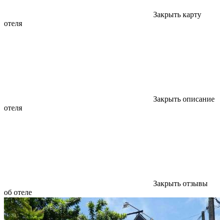
Закрыть карту
отеля
Закрыть описание
отеля
Закрыть отзывы
об отеле