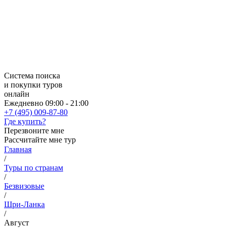
Система поиска
и покупки туров
онлайн
Ежедневно 09:00 - 21:00
+7 (495) 009-87-80
Где купить?
Перезвоните мне
Рассчитайте мне тур
Главная
/
Туры по странам
/
Безвизовые
/
Шри-Ланка
/
Август