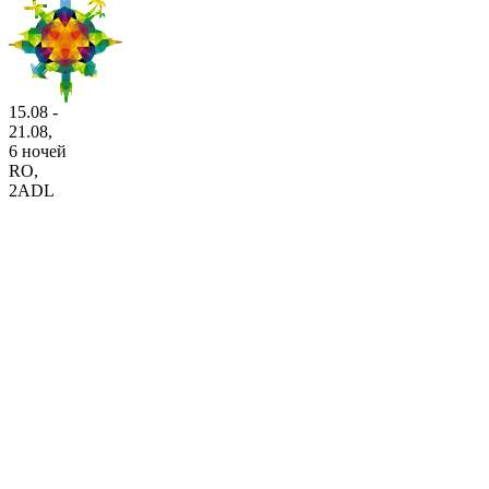
15.08 -
21.08,
6 ночей
RO
,
2ADL