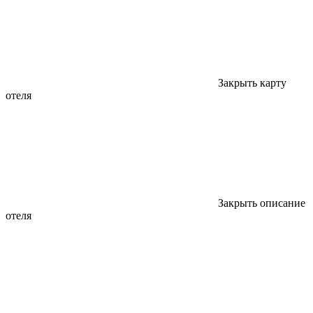
Закрыть карту
отеля
Закрыть описание
отеля