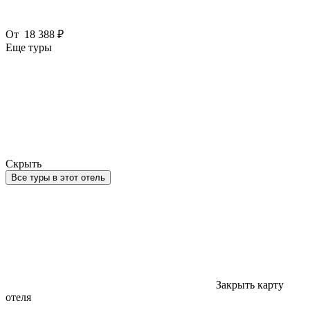
От
18 388 ₽
Еще туры
Скрыть
Все туры в этот отель
Закрыть карту
отеля