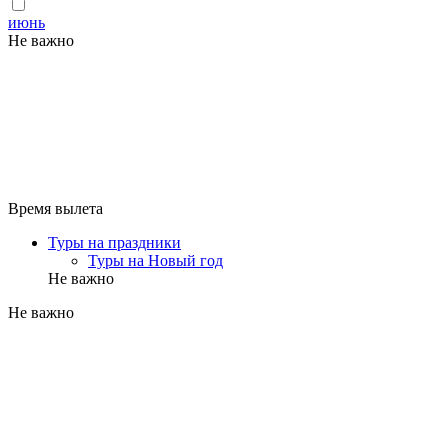
июнь
Не важно
Время вылета
Туры на праздники
Туры на Новый год
Не важно
Не важно