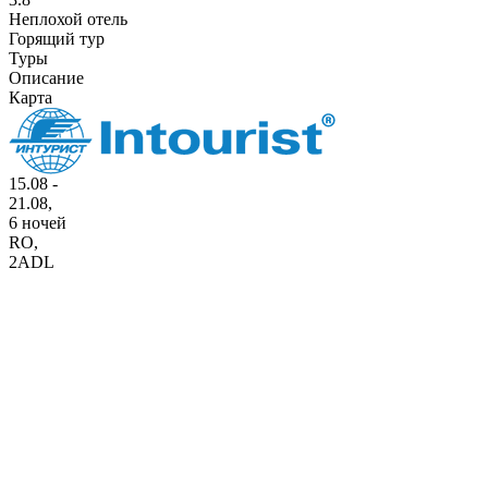
Неплохой отель
Горящий тур
Туры
Описание
Карта
15.08 -
21.08,
6 ночей
RO
,
2ADL