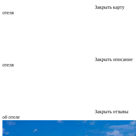
Закрыть карту
отеля
Закрыть описание
отеля
Закрыть отзывы
об отеле