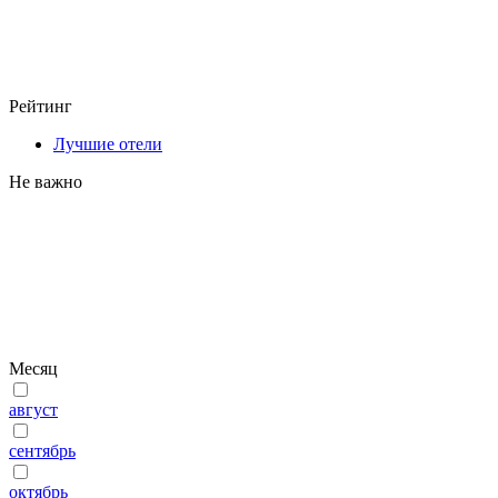
Рейтинг
Лучшие отели
Не важно
Месяц
август
сентябрь
октябрь