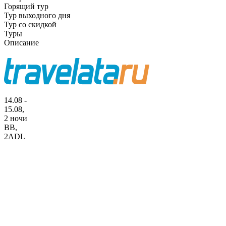
Горящий тур
Тур выходного дня
Тур со скидкой
Туры
Описание
14.08 -
15.08,
2 ночи
BB
,
2ADL