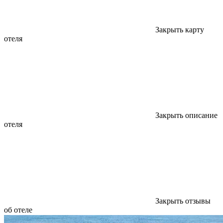
Закрыть карту
отеля
Закрыть описание
отеля
Закрыть отзывы
об отеле