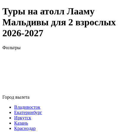
Туры на атолл Лааму
Мальдивы для 2 взрослых
2026-2027
Фильтры
Город вылета
Владивосток
Екатеринбург
Иркутск
Казань
Краснодар