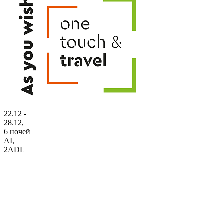
22.12 -
28.12,
6 ночей
AI
,
2ADL