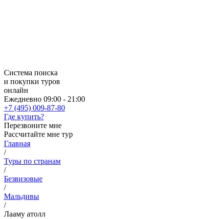
Система поиска
и покупки туров
онлайн
Ежедневно 09:00 - 21:00
+7 (495) 009-87-80
Где купить?
Перезвоните мне
Рассчитайте мне тур
Главная
/
Туры по странам
/
Безвизовые
/
Мальдивы
/
Лааму атолл