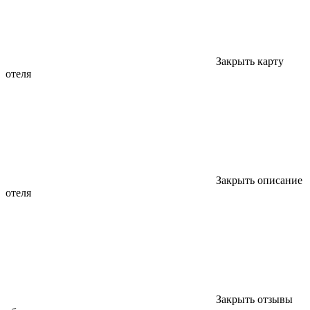
Закрыть карту
отеля
Закрыть описание
отеля
Закрыть отзывы