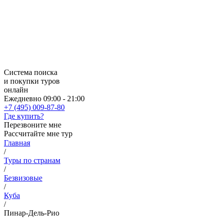
Система поиска
и покупки туров
онлайн
Ежедневно 09:00 - 21:00
+7 (495) 009-87-80
Где купить?
Перезвоните мне
Рассчитайте мне тур
Главная
/
Туры по странам
/
Безвизовые
/
Куба
/
Пинар-Дель-Рио