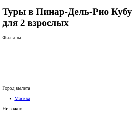
Туры в Пинар-Дель-Рио Кубу
для 2 взрослых
Фильтры
Город вылета
Москва
Не важно