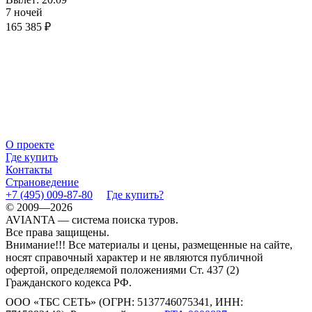
7 ночей
165 385 ₽
О проекте
Где купить
Контакты
Страноведение
+7 (495) 009-87-80
Где купить?
© 2009—2026
AVIANTA — система поиска туров.
Все права защищены.
Внимание!!! Все материалы и цены, размещенные на сайте,
носят справочный характер и не являются публичной
офертой, определяемой положениями Ст. 437 (2)
Гражданского кодекса РФ.
ООО «ТБС СЕТЬ» (ОГРН: 5137746075341, ИНН: