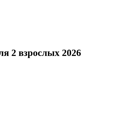
ля 2 взрослых 2026