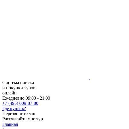
Система поиска
и покупки туров
онлайн
Ежедневно 09:00 - 21:00
+7 (495) 009-87-80
Где купить?
Перезвоните мне
Рассчитайте мне тур
Главная