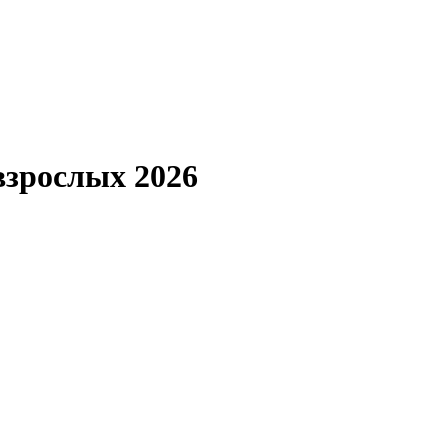
взрослых 2026