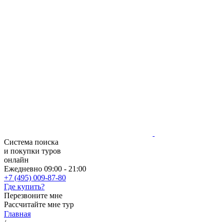
Система поиска
и покупки туров
онлайн
Ежедневно 09:00 - 21:00
+7 (495) 009-87-80
Где купить?
Перезвоните мне
Рассчитайте мне тур
Главная