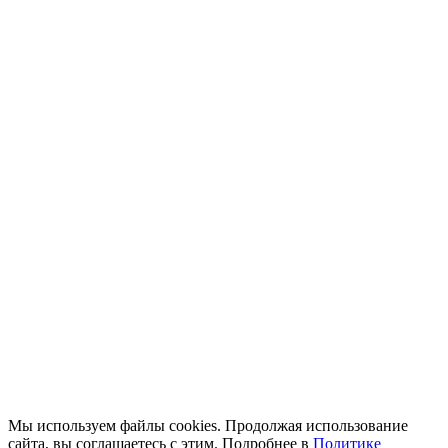
Мы используем файлы cookies. Продолжая использование
сайта, вы соглашаетесь с этим. Подробнее в
Политике