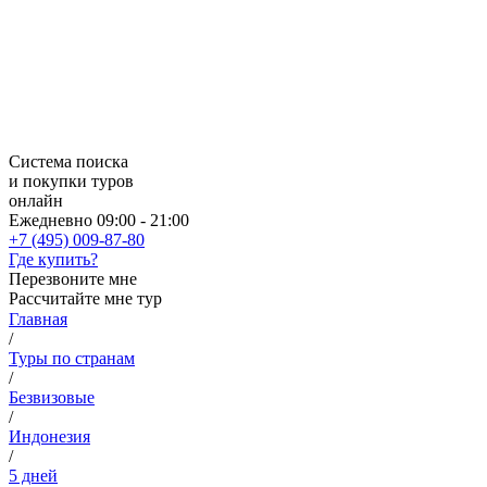
Система поиска
и покупки туров
онлайн
Ежедневно 09:00 - 21:00
+7 (495) 009-87-80
Где купить?
Перезвоните мне
Рассчитайте мне тур
Главная
/
Туры по странам
/
Безвизовые
/
Индонезия
/
5 дней