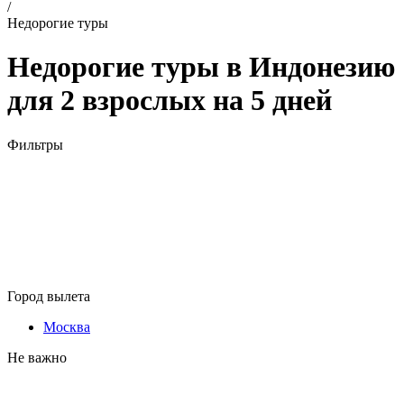
/
Недорогие туры
Недорогие туры в Индонезию
для 2 взрослых на 5 дней
Фильтры
Город вылета
Москва
Не важно