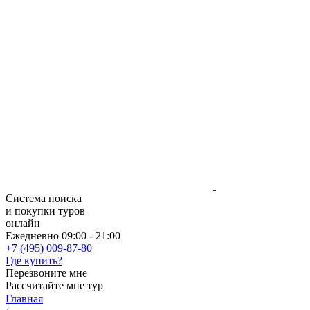
Система поиска
и покупки туров
онлайн
Ежедневно 09:00 - 21:00
+7 (495) 009-87-80
Где купить?
Перезвоните мне
Рассчитайте мне тур
Главная