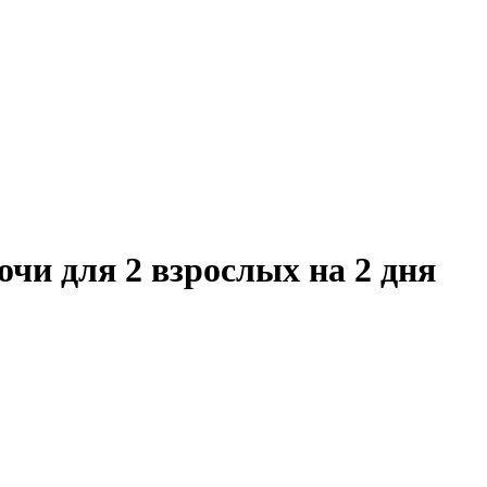
чи для 2 взрослых на 2 дня