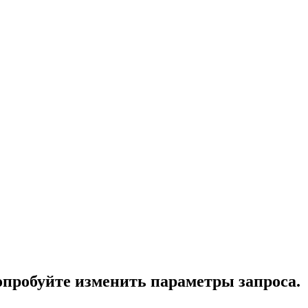
опробуйте изменить параметры запроса.