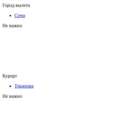
Город вылета
Сочи
Не важно
Курорт
Текирова
Не важно