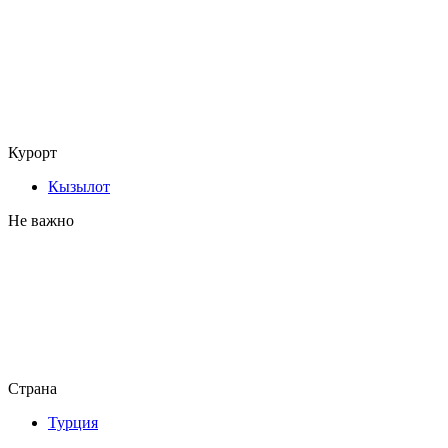
Курорт
Кызылот
Не важно
Страна
Турция