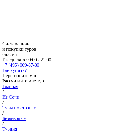
Система поиска
и покупки туров
онлайн
Ежедневно 09:00 - 21:00
+7 (495) 009-87-80
Где купить?
Перезвоните мне
Рассчитайте мне тур
Главная
/
Из Сочи
/
Туры по странам
/
Безвизовые
/
Турция