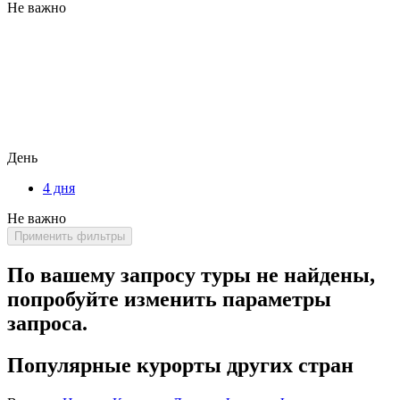
Не важно
День
4 дня
Не важно
Применить фильтры
По вашему запросу туры не найдены,
попробуйте изменить параметры
запроса.
Популярные курорты других стран