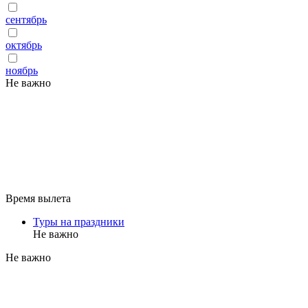
сентябрь
октябрь
ноябрь
Не важно
Время вылета
Туры на праздники
Не важно
Не важно