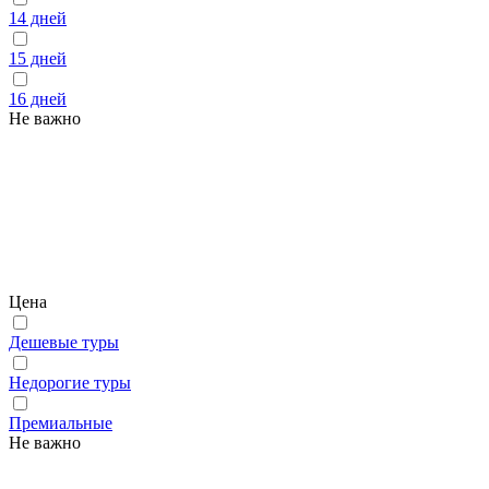
14 дней
15 дней
16 дней
Не важно
Цена
Дешевые туры
Недорогие туры
Премиальные
Не важно