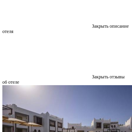
Закрыть описание
отеля
Закрыть отзывы
об отеле