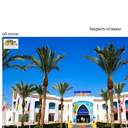
Закрыть отзывы
об отеле