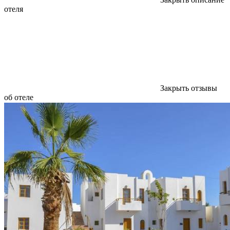
отеля
Закрыть отзывы
об отеле