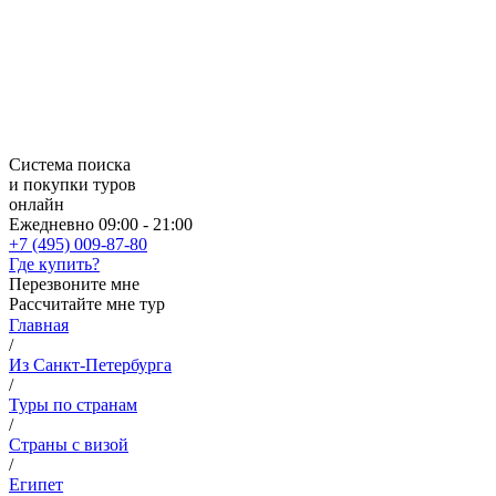
Система поиска
и покупки туров
онлайн
Ежедневно 09:00 - 21:00
+7 (495) 009-87-80
Где купить?
Перезвоните мне
Рассчитайте мне тур
Главная
/
Из Санкт-Петербурга
/
Туры по странам
/
Страны с визой
/
Египет