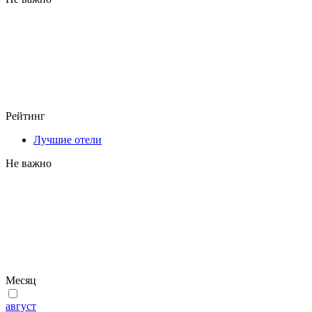
Рейтинг
Лучшие отели
Не важно
Месяц
август