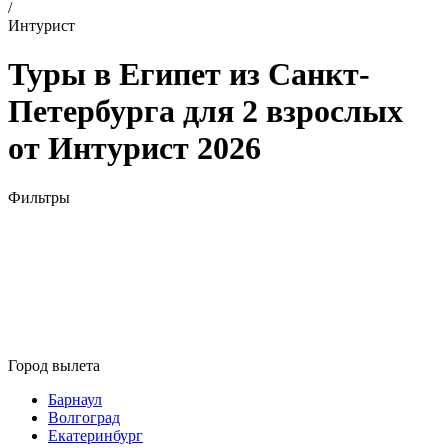
/
Интурист
Туры в Египет из Санкт-
Петербурга для 2 взрослых
от Интурист 2026
Фильтры
Город вылета
Барнаул
Волгоград
Екатеринбург