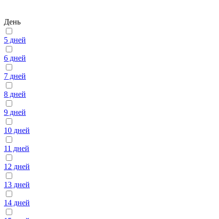
День
5 дней
6 дней
7 дней
8 дней
9 дней
10 дней
11 дней
12 дней
13 дней
14 дней