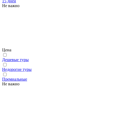
15 дней
Не важно
Цена
Дешевые туры
Недорогие туры
Премиальные
Не важно