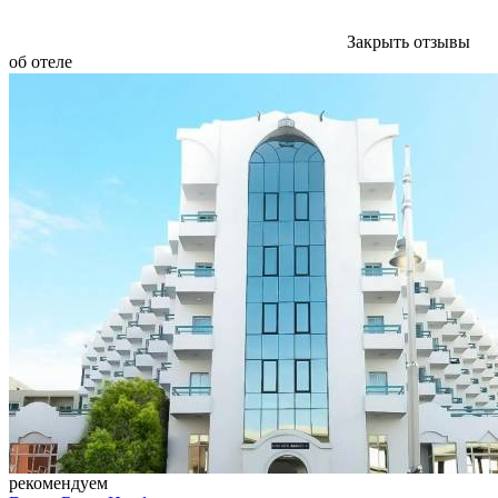
Закрыть отзывы
об отеле
рекомендуем