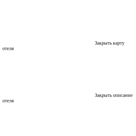
Закрыть карту
отеля
Закрыть описание
отеля