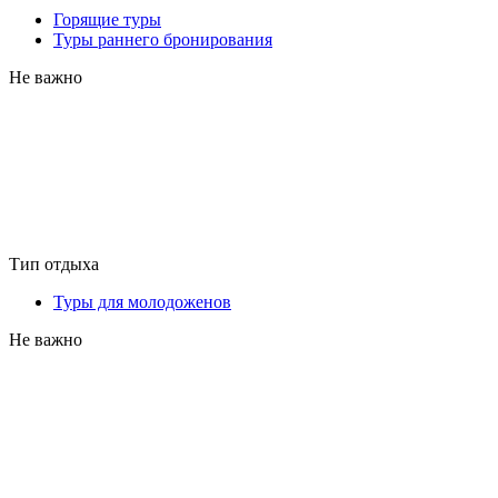
Горящие туры
Туры раннего бронирования
Не важно
Тип отдыха
Туры для молодоженов
Не важно