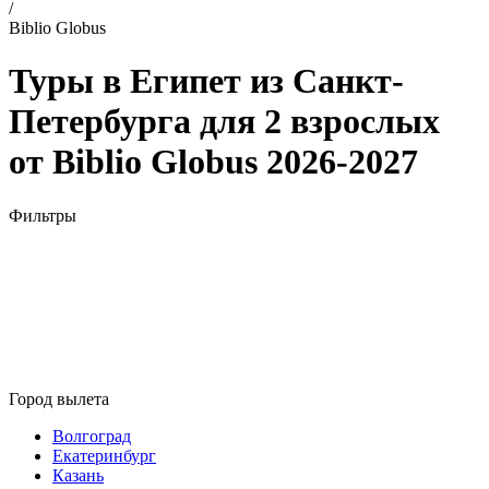
/
Biblio Globus
Туры в Египет из Санкт-
Петербурга для 2 взрослых
от Biblio Globus 2026-2027
Фильтры
Город вылета
Волгоград
Екатеринбург
Казань