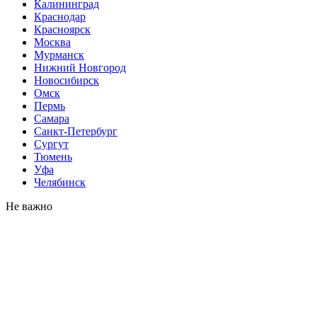
Калининград
Краснодар
Красноярск
Москва
Мурманск
Нижний Новгород
Новосибирск
Омск
Пермь
Самара
Санкт-Петербург
Сургут
Тюмень
Уфа
Челябинск
Не важно