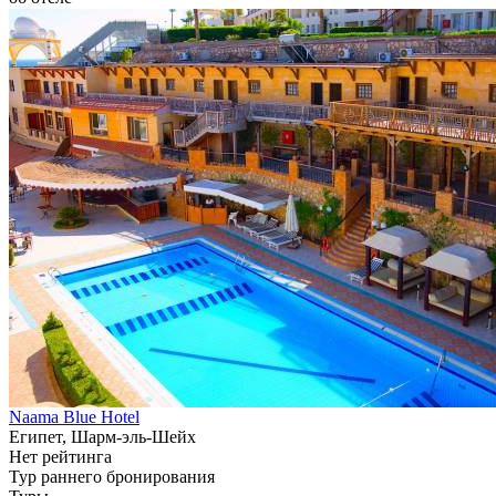
Naama Blue Hotel
Египет, Шарм-эль-Шейх
Нет рейтинга
Тур раннего бронирования