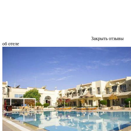
Закрыть отзывы
об отеле