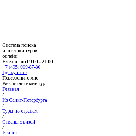
Система поиска
и покупки туров
онлайн
Ежедневно 09:00 - 21:00
+7 (495) 009-87-80
Где купить?
Перезвоните мне
Рассчитайте мне тур
Главная
/
Из Санкт-Петербурга
/
Туры по странам
/
Страны с визой
/
Египет