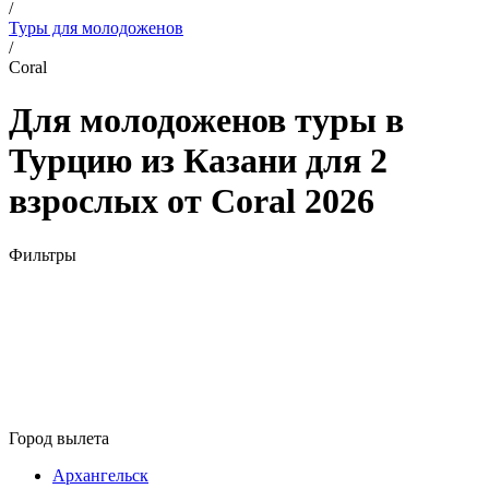
/
Туры для молодоженов
/
Coral
Для молодоженов туры в
Турцию из Казани для 2
взрослых от Coral 2026
Фильтры
Город вылета
Архангельск