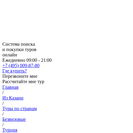
Система поиска
и покупки туров
онлайн
Ежедневно 09:00 - 21:00
+7 (495) 009-87-80
Где купить?
Перезвоните мне
Рассчитайте мне тур
Главная
/
Из Казани
/
Туры по странам
/
Безвизовые
/
Турция