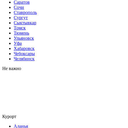
Саратов
Сочи
Ставрополь
Сургут
Сыктывкар
Томск
Тюмень
Ульяновск
Уфа
Хабаровск
Чебоксары
Челябинск
Не важно
Курорт
Аланья