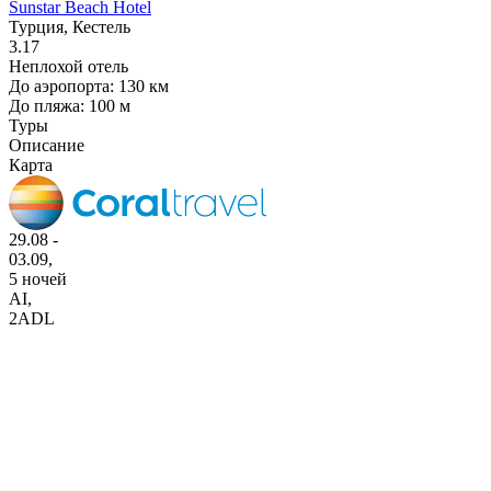
Sunstar Beach Hotel
Турция, Кестель
3.17
Неплохой отель
До аэропорта: 130 км
До пляжа: 100 м
Туры
Описание
Карта
29.08 -
03.09,
5 ночей
AI
,
2ADL