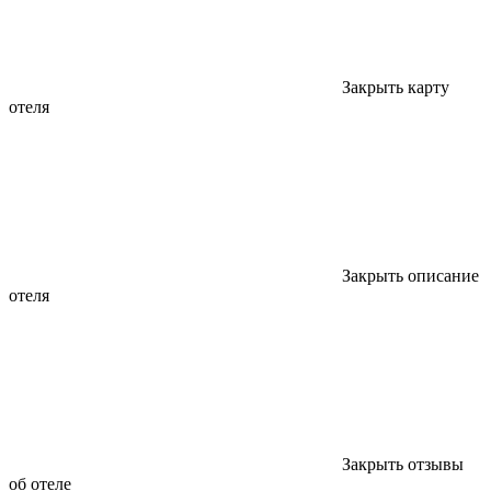
Закрыть карту
отеля
Закрыть описание
отеля
Закрыть отзывы
об отеле