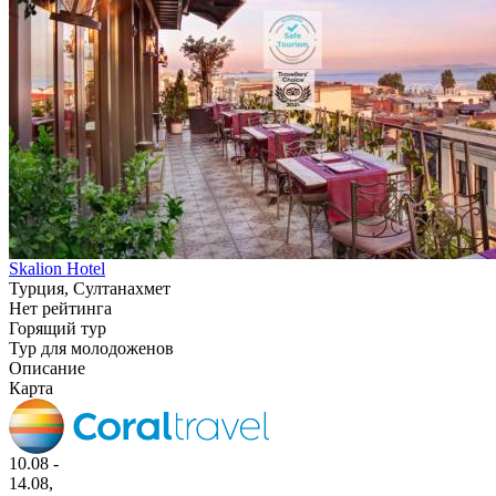
Skalion Hotel
Турция, Султанахмет
Нет рейтинга
Горящий тур
Тур для молодоженов
Описание
Карта
10.08 -
14.08,