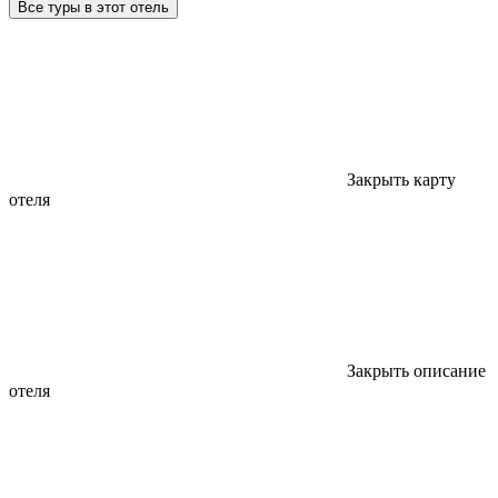
Все туры в этот отель
Закрыть карту
отеля
Закрыть описание
отеля