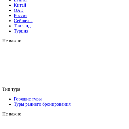
Китай
ОАЭ
Россия
Сейшелы
Таиланд
Турция
Не важно
Тип тура
Горящие туры
Туры раннего бронирования
Не важно