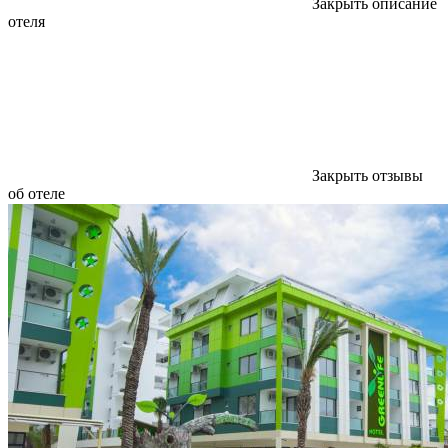
Закрыть описание
отеля
Закрыть отзывы
об отеле