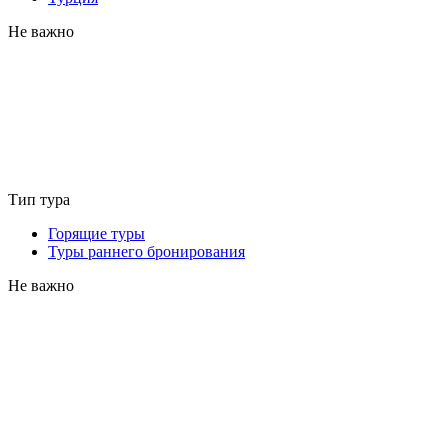
Не важно
Тип тура
Горящие туры
Туры раннего бронирования
Не важно