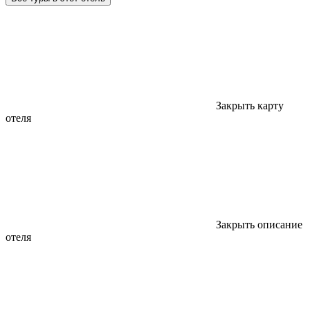
Закрыть карту
отеля
Закрыть описание
отеля