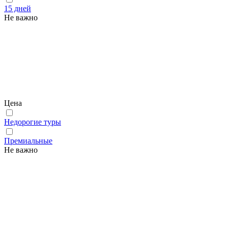
15 дней
Не важно
Цена
Недорогие туры
Премиальные
Не важно