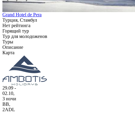
Grand Hotel de Pera
Турция, Стамбул
Нет рейтинга
Горящий тур
Тур для молодоженов
Туры
Описание
Карта
29.09 -
02.10,
3 ночи
BB
,
2ADL