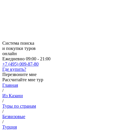
Система поиска
и покупки туров
онлайн
Ежедневно 09:00 - 21:00
+7 (495) 009-87-80
Где купить?
Перезвоните мне
Рассчитайте мне тур
Главная
/
Из Казани
/
Туры по странам
/
Безвизовые
/
Турция