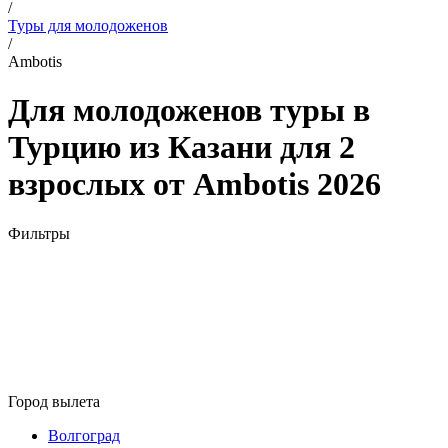
/
Туры для молодоженов
/
Ambotis
Для молодоженов туры в
Турцию из Казани для 2
взрослых от Ambotis 2026
Фильтры
Город вылета
Волгоград