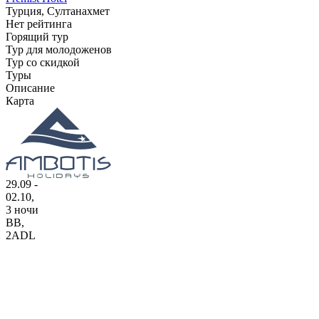
Турция, Султанахмет
Нет рейтинга
Горящий тур
Тур для молодоженов
Тур со скидкой
Туры
Описание
Карта
29.09 -
02.10,
3 ночи
BB
,
2ADL