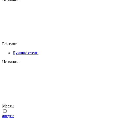
Рейтинг
Лучшие отели
Не важно
Месяц
август