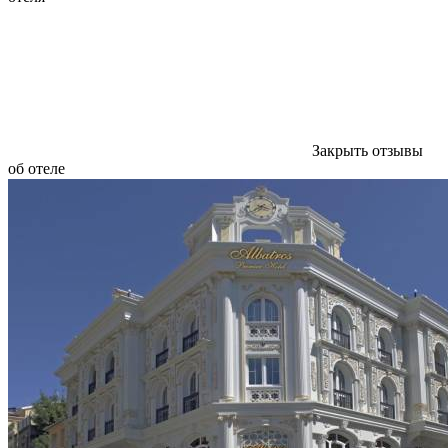
Закрыть отзывы
об отеле