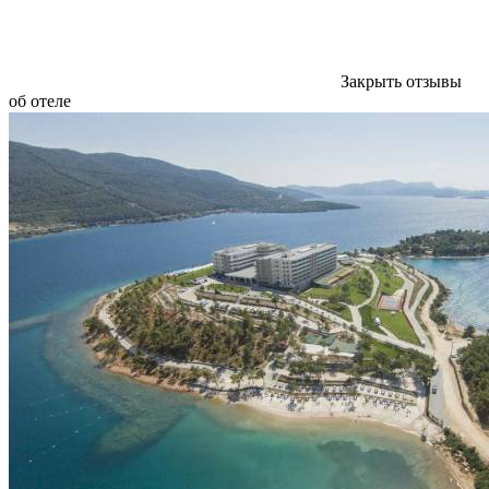
Закрыть отзывы
об отеле