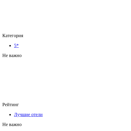
Категория
5*
Не важно
Рейтинг
Лучшие отели
Не важно