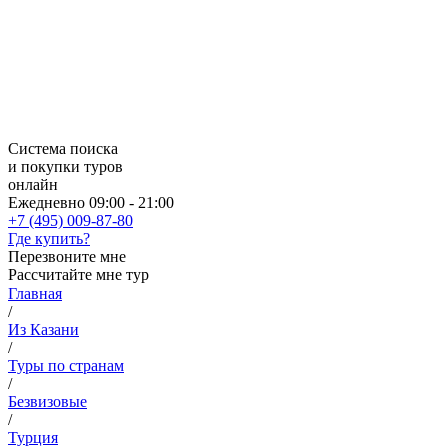
Система поиска
и покупки туров
онлайн
Ежедневно 09:00 - 21:00
+7 (495) 009-87-80
Где купить?
Перезвоните мне
Рассчитайте мне тур
Главная
/
Из Казани
/
Туры по странам
/
Безвизовые
/
Турция