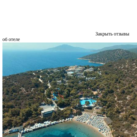
Закрыть отзывы
об отеле