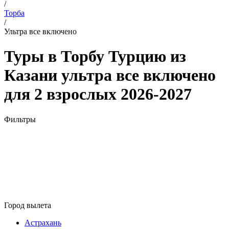
/
Торба
/
Ультра все включено
Туры в Торбу Турцию из
Казани ультра все включено
для 2 взрослых 2026-2027
Фильтры
Город вылета
Астрахань