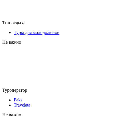
Тип отдыха
Туры для молодоженов
Не важно
Туроператор
Paks
Travelata
Не важно