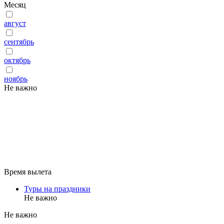
Месяц
август
сентябрь
октябрь
ноябрь
Не важно
Время вылета
Туры на праздники
Не важно
Не важно