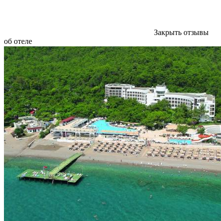
Закрыть отзывы
об отеле