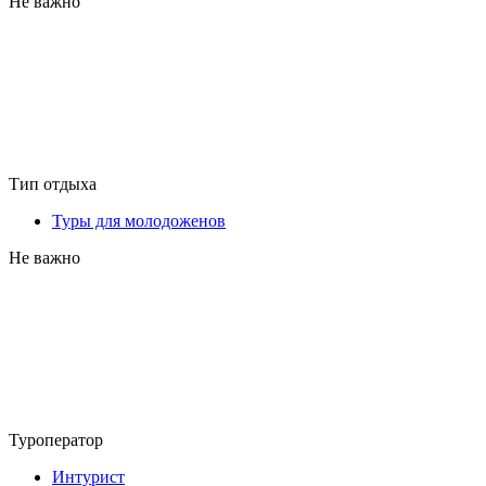
Не важно
Тип отдыха
Туры для молодоженов
Не важно
Туроператор
Интурист