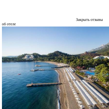
Закрыть отзывы
об отеле