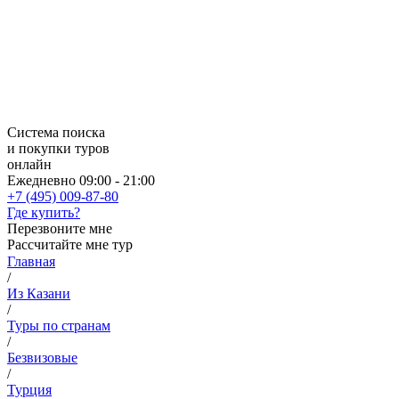
Система поиска
и покупки туров
онлайн
Ежедневно 09:00 - 21:00
+7 (495) 009-87-80
Где купить?
Перезвоните мне
Рассчитайте мне тур
Главная
/
Из Казани
/
Туры по странам
/
Безвизовые
/
Турция