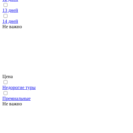
13 дней
14 дней
Не важно
Цена
Недорогие туры
Премиальные
Не важно