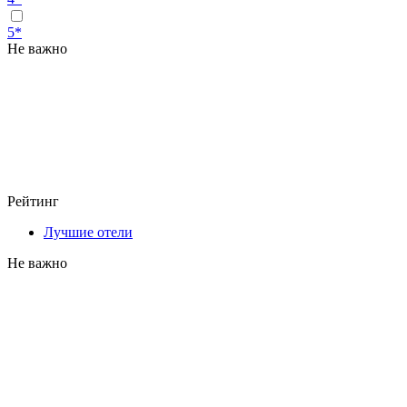
5*
Не важно
Рейтинг
Лучшие отели
Не важно