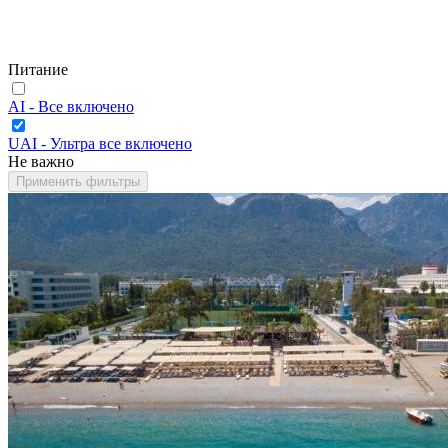
Питание
AI - Все включено
UAI - Ультра все включено
Не важно
Применить фильтры