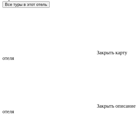
Все туры в этот отель
Закрыть карту
отеля
Закрыть описание
отеля