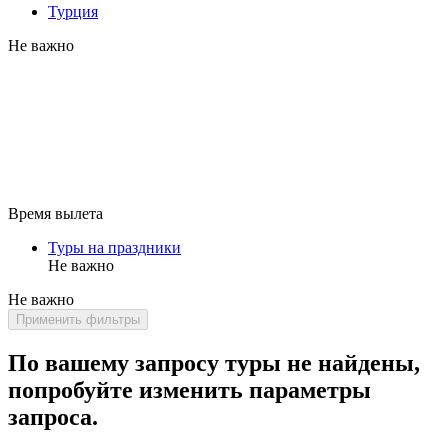
Турция
Не важно
Время вылета
Туры на праздники
Не важно
Не важно
Применить фильтры
По вашему запросу туры не найдены,
попробуйте изменить параметры
запроса.