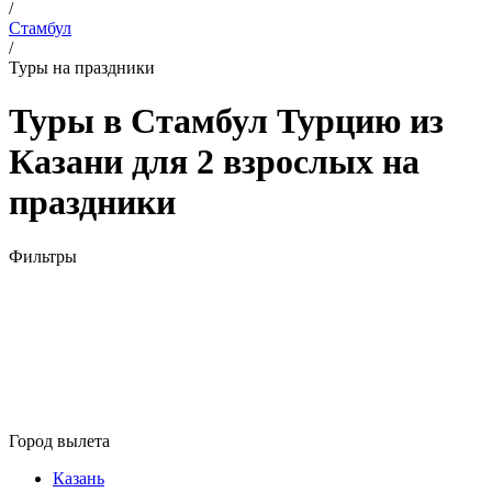
/
Стамбул
/
Туры на праздники
Туры в Стамбул Турцию из
Казани для 2 взрослых на
праздники
Фильтры
Город вылета
Казань