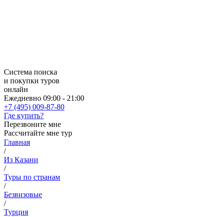
Система поиска
и покупки туров
онлайн
Ежедневно 09:00 - 21:00
+7 (495) 009-87-80
Где купить?
Перезвоните мне
Рассчитайте мне тур
Главная
/
Из Казани
/
Туры по странам
/
Безвизовые
/
Турция