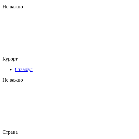
Не важно
Курорт
Стамбул
Не важно
Страна