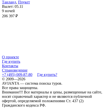
Таиланд
,
Пхукет
Вылет: 05.11
9 ночей
206 397 ₽
О проекте
Где купить
Контакты
Страноведение
+7 (495) 009-87-80
Где купить?
© 2009—2026
AVIANTA — система поиска туров.
Все права защищены.
Внимание!!! Все материалы и цены, размещенные на сайте,
носят справочный характер и не являются публичной
офертой, определяемой положениями Ст. 437 (2)
Гражданского кодекса РФ.