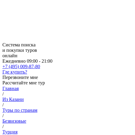
Система поиска
и покупки туров
онлайн
Ежедневно 09:00 - 21:00
+7 (495) 009-87-80
Где купить?
Перезвоните мне
Рассчитайте мне тур
Главная
/
Из Казани
/
Туры по странам
/
Безвизовые
/
Турция