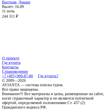
Вьетнам
,
Дананг
Вылет: 16.09
11 ночь
244 311 ₽
О проекте
Где купить
Контакты
Страноведение
+7 (495) 009-87-80
Где купить?
© 2009—2026
AVIANTA — система поиска туров.
Все права защищены.
Внимание!!! Все материалы и цены, размещенные на сайте,
носят справочный характер и не являются публичной
офертой, определяемой положениями Ст. 437 (2)
Гражданского кодекса РФ.