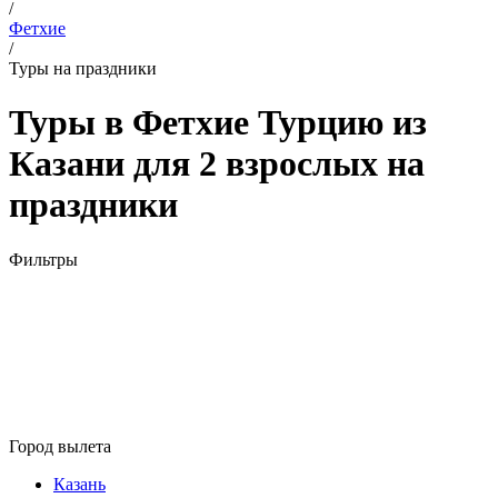
/
Фетхие
/
Туры на праздники
Туры в Фетхие Турцию из
Казани для 2 взрослых на
праздники
Фильтры
Город вылета
Казань