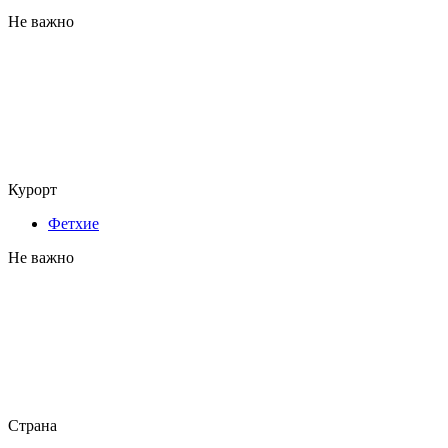
Не важно
Курорт
Фетхие
Не важно
Страна