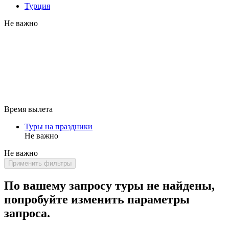
Турция
Не важно
Время вылета
Туры на праздники
Не важно
Не важно
Применить фильтры
По вашему запросу туры не найдены,
попробуйте изменить параметры
запроса.