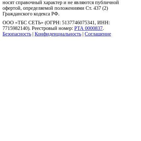
носят справочный характер и не являются публичной
офертой, определяемой положениями Ст. 437 (2)
Гражданского кодекса РФ.
ООО «ТБС СЕТЬ» (ОГРН: 5137746075341, ИНН:
7715982140). Реестровый номер:
РТА 0000837
.
Безопасность
|
Конфиденциальность
|
Соглашение