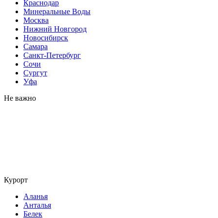
Краснодар
Минеральные Воды
Москва
Нижний Новгород
Новосибирск
Самара
Санкт-Петербург
Сочи
Сургут
Уфа
Не важно
Курорт
Аланья
Анталья
Белек