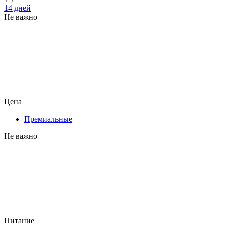
14 дней
Не важно
Цена
Премиальные
Не важно
Питание