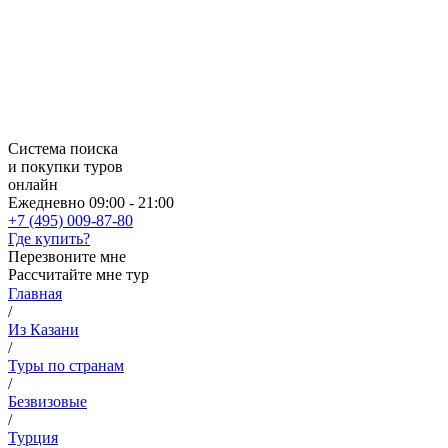
Система поиска
и покупки туров
онлайн
Ежедневно 09:00 - 21:00
+7 (495) 009-87-80
Где купить?
Перезвоните мне
Рассчитайте мне тур
Главная
/
Из Казани
/
Туры по странам
/
Безвизовые
/
Турция