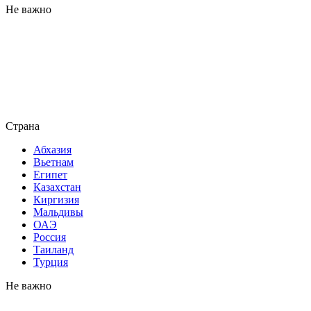
Не важно
Страна
Абхазия
Вьетнам
Египет
Казахстан
Киргизия
Мальдивы
ОАЭ
Россия
Таиланд
Турция
Не важно