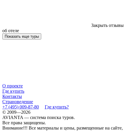
Закрыть отзывы
об отеле
Показать еще туры
О проекте
Где купить
Контакты
Страноведение
+7 (495) 009-87-80
Где купить?
© 2009—2026
AVIANTA — система поиска туров.
Все права защищены.
Внимание!!! Все материалы и цены, размещенные на сайте,