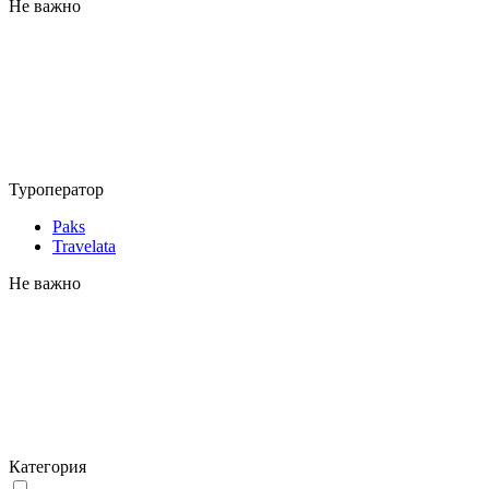
Не важно
Туроператор
Paks
Travelata
Не важно
Категория