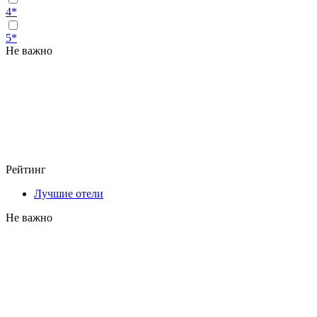
4*
5*
Не важно
Рейтинг
Лучшие отели
Не важно