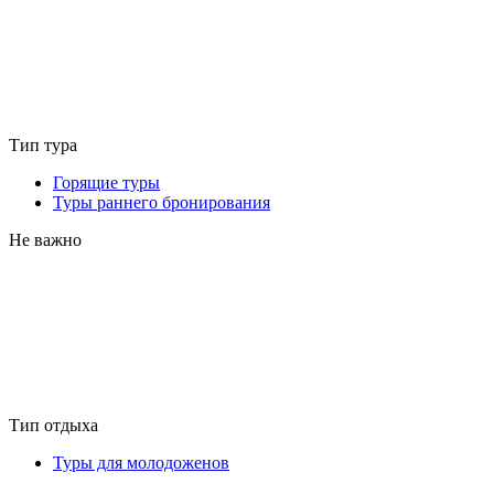
Тип тура
Горящие туры
Туры раннего бронирования
Не важно
Тип отдыха
Туры для молодоженов