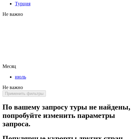
Турция
Не важно
Месяц
июль
Не важно
Применить фильтры
По вашему запросу туры не найдены,
попробуйте изменить параметры
запроса.
Популярные курорты других стран