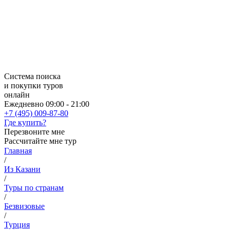
Система поиска
и покупки туров
онлайн
Ежедневно 09:00 - 21:00
+7 (495) 009-87-80
Где купить?
Перезвоните мне
Рассчитайте мне тур
Главная
/
Из Казани
/
Туры по странам
/
Безвизовые
/
Турция