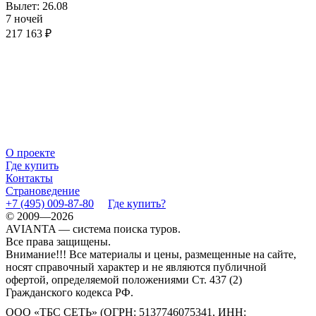
Вылет: 26.08
7 ночей
217 163 ₽
О проекте
Где купить
Контакты
Страноведение
+7 (495) 009-87-80
Где купить?
© 2009—2026
AVIANTA — система поиска туров.
Все права защищены.
Внимание!!! Все материалы и цены, размещенные на сайте,
носят справочный характер и не являются публичной
офертой, определяемой положениями Ст. 437 (2)
Гражданского кодекса РФ.
ООО «ТБС СЕТЬ» (ОГРН: 5137746075341, ИНН: