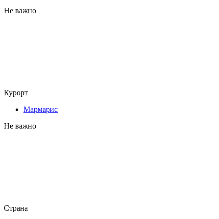
Не важно
Курорт
Мармарис
Не важно
Страна