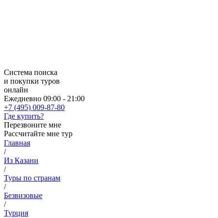
Система поиска
и покупки туров
онлайн
Ежедневно 09:00 - 21:00
+7 (495) 009-87-80
Где купить?
Перезвоните мне
Рассчитайте мне тур
Главная
/
Из Казани
/
Туры по странам
/
Безвизовые
/
Турция