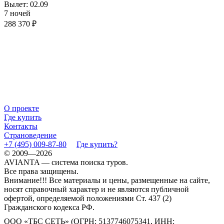
Вылет: 02.09
7 ночей
288 370 ₽
О проекте
Где купить
Контакты
Страноведение
+7 (495) 009-87-80
Где купить?
© 2009—2026
AVIANTA — система поиска туров.
Все права защищены.
Внимание!!! Все материалы и цены, размещенные на сайте,
носят справочный характер и не являются публичной
офертой, определяемой положениями Ст. 437 (2)
Гражданского кодекса РФ.
ООО «ТБС СЕТЬ» (ОГРН: 5137746075341, ИНН: