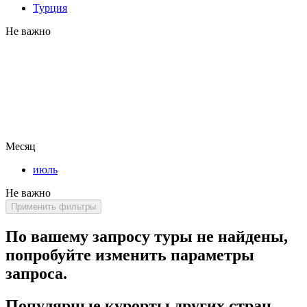
Турция
Не важно
Месяц
июль
Не важно
Применить фильтры
По вашему запросу туры не найдены,
попробуйте изменить параметры
запроса.
Популярные курорты других стран