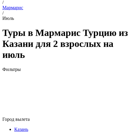
/
Мармарис
/
Июль
Туры в Мармарис Турцию из
Казани для 2 взрослых на
июль
Фильтры
Город вылета
Казань