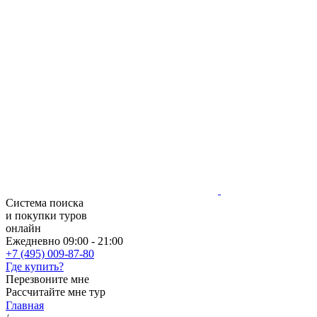
Система поиска
и покупки туров
онлайн
Ежедневно 09:00 - 21:00
+7 (495) 009-87-80
Где купить?
Перезвоните мне
Рассчитайте мне тур
Главная