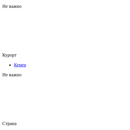
Не важно
Курорт
Кемер
Не важно
Страна