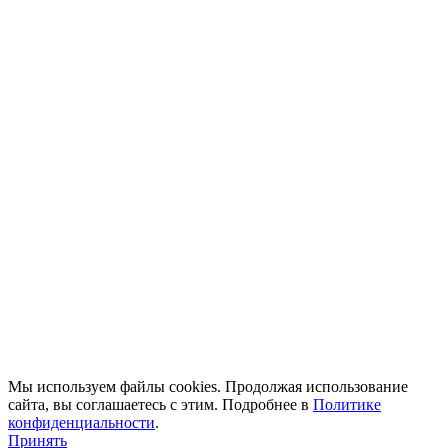
Мы используем файлы cookies. Продолжая использование
сайта, вы соглашаетесь с этим. Подробнее в
Политике
конфиденциальности
.
Принять