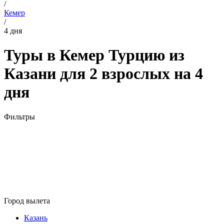
/
Кемер
/
4 дня
Туры в Кемер Турцию из
Казани для 2 взрослых на 4
дня
Фильтры
Город вылета
Казань