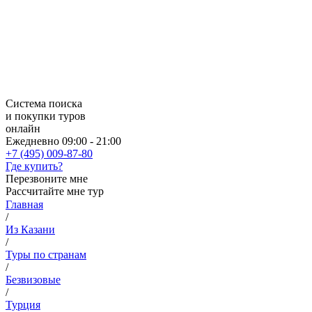
Система поиска
и покупки туров
онлайн
Ежедневно 09:00 - 21:00
+7 (495) 009-87-80
Где купить?
Перезвоните мне
Рассчитайте мне тур
Главная
/
Из Казани
/
Туры по странам
/
Безвизовые
/
Турция