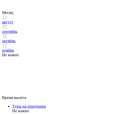
Месяц
август
сентябрь
октябрь
ноябрь
Не важно
Время вылета
Туры на праздники
Не важно