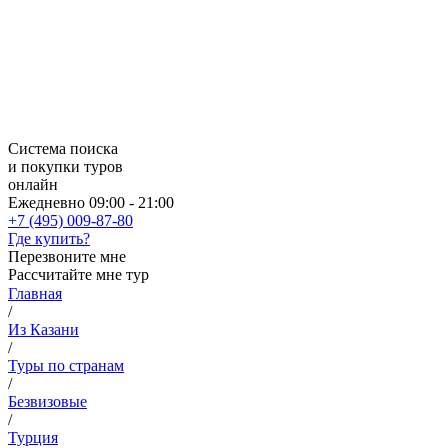
Система поиска
и покупки туров
онлайн
Ежедневно 09:00 - 21:00
+7 (495) 009-87-80
Где купить?
Перезвоните мне
Рассчитайте мне тур
Главная
/
Из Казани
/
Туры по странам
/
Безвизовые
/
Турция