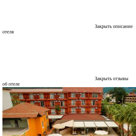
Закрыть описание
отеля
Закрыть отзывы
об отеле