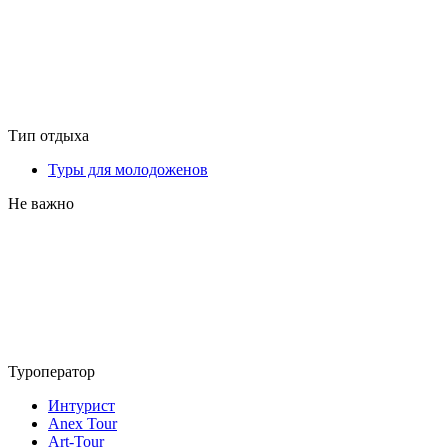
Тип отдыха
Туры для молодоженов
Не важно
Туроператор
Интурист
Anex Tour
Art-Tour