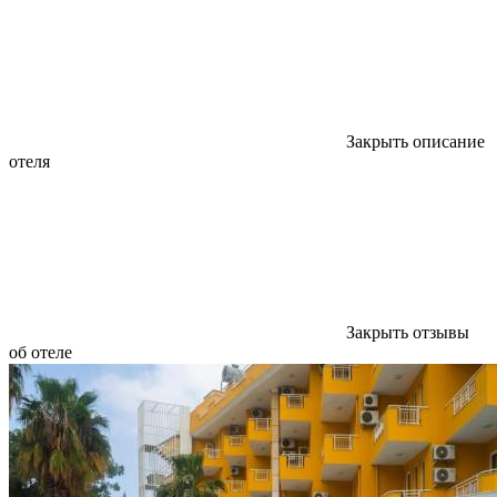
Закрыть описание
отеля
Закрыть отзывы
об отеле