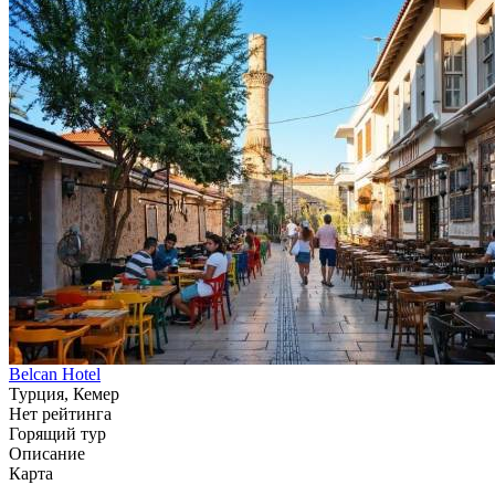
Belcan Hotel
Турция, Кемер
Нет рейтинга
Горящий тур
Описание
Карта