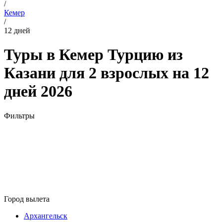
/
Кемер
/
12 дней
Туры в Кемер Турцию из
Казани для 2 взрослых на 12
дней 2026
Фильтры
Город вылета
Архангельск