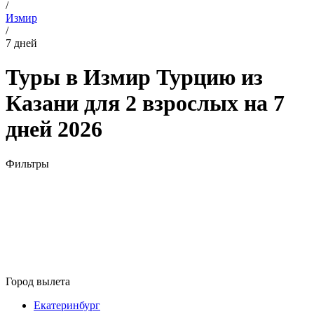
/
Измир
/
7 дней
Туры в Измир Турцию из
Казани для 2 взрослых на 7
дней 2026
Фильтры
Город вылета
Екатеринбург