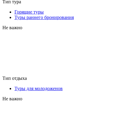
Тип тура
Горящие туры
Туры раннего бронирования
Не важно
Тип отдыха
Туры для молодоженов
Не важно