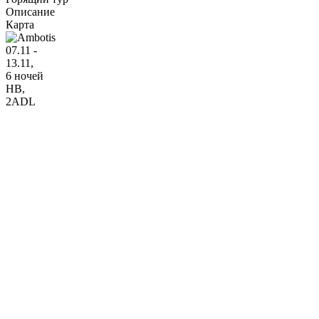
Описание
Карта
07.11 -
13.11,
6 ночей
HB
,
2ADL