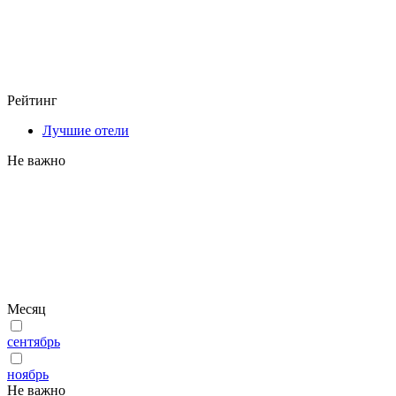
Рейтинг
Лучшие отели
Не важно
Месяц
сентябрь
ноябрь
Не важно