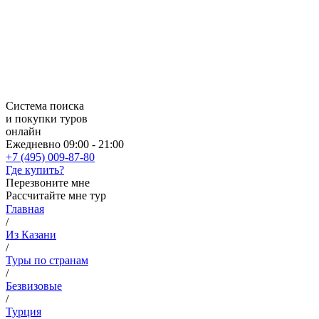
Система поиска
и покупки туров
онлайн
Ежедневно 09:00 - 21:00
+7 (495) 009-87-80
Где купить?
Перезвоните мне
Рассчитайте мне тур
Главная
/
Из Казани
/
Туры по странам
/
Безвизовые
/
Турция