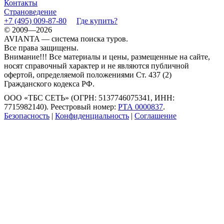
Контакты
Страноведение
+7 (495) 009-87-80
Где купить?
© 2009—2026
AVIANTA — система поиска туров.
Все права защищены.
Внимание!!! Все материалы и цены, размещенные на сайте,
носят справочный характер и не являются публичной
офертой, определяемой положениями Ст. 437 (2)
Гражданского кодекса РФ.
ООО «ТБС СЕТЬ» (ОГРН: 5137746075341, ИНН:
7715982140). Реестровый номер:
РТА 0000837
.
Безопасность
|
Конфиденциальность
|
Соглашение