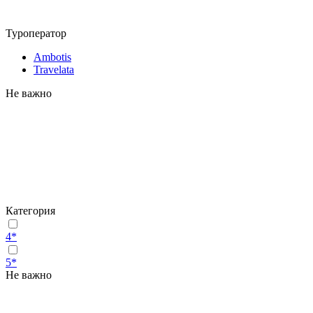
Туроператор
Ambotis
Travelata
Не важно
Категория
4*
5*
Не важно