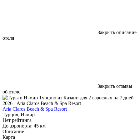
Закрыть описание
отеля
Закрыть отзывы
об отеле
Aria Claros Beach & Spa Resort
Турция, Измир
Нет рейтинга
До аэропорта: 45 км
Описание
Карта