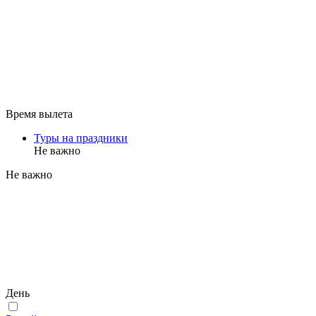
Время вылета
Туры на праздники
Не важно
Не важно
День