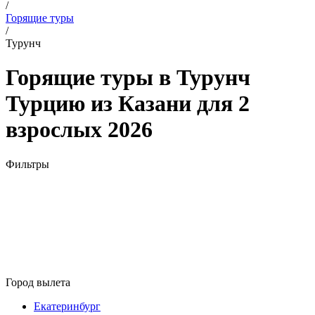
/
Горящие туры
/
Турунч
Горящие туры в Турунч
Турцию из Казани для 2
взрослых 2026
Фильтры
Город вылета
Екатеринбург