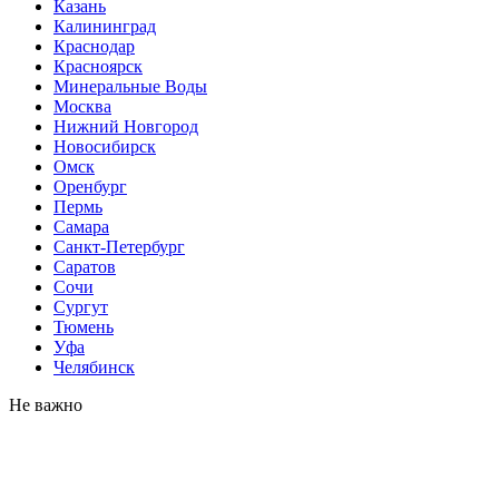
Казань
Калининград
Краснодар
Красноярск
Минеральные Воды
Москва
Нижний Новгород
Новосибирск
Омск
Оренбург
Пермь
Самара
Санкт-Петербург
Саратов
Сочи
Сургут
Тюмень
Уфа
Челябинск
Не важно