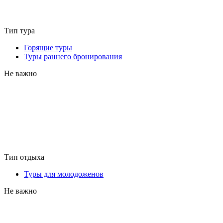
Тип тура
Горящие туры
Туры раннего бронирования
Не важно
Тип отдыха
Туры для молодоженов
Не важно