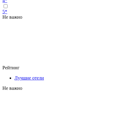
4*
5*
Не важно
Рейтинг
Лучшие отели
Не важно