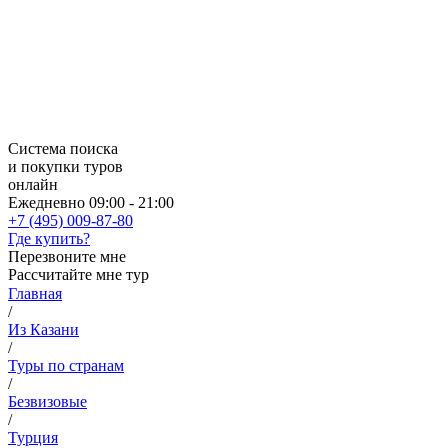
Система поиска
и покупки туров
онлайн
Ежедневно 09:00 - 21:00
+7 (495) 009-87-80
Где купить?
Перезвоните мне
Рассчитайте мне тур
Главная
/
Из Казани
/
Туры по странам
/
Безвизовые
/
Турция