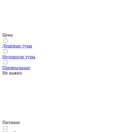
Цена
Дешевые туры
Недорогие туры
Премиальные
Не важно
Питание