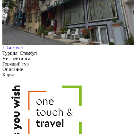
Lika Hotel
Турция, Стамбул
Нет рейтинга
Горящий тур
Описание
Карта