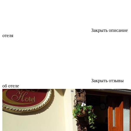
Закрыть описание
отеля
Закрыть отзывы
об отеле