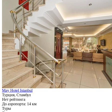
May Hotel Istanbul
Турция, Стамбул
Нет рейтинга
До аэропорта: 14 км
Туры