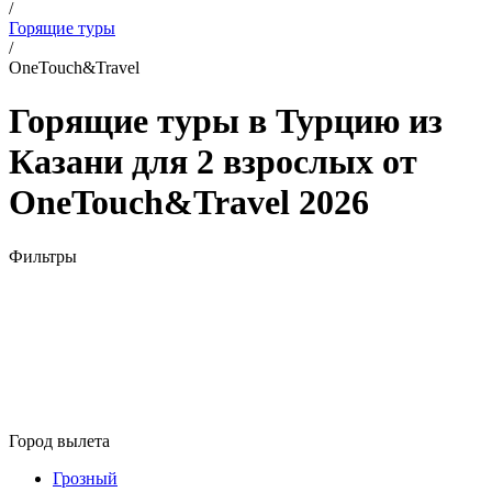
/
Горящие туры
/
OneTouch&Travel
Горящие туры в Турцию из
Казани для 2 взрослых от
OneTouch&Travel 2026
Фильтры
Город вылета
Грозный