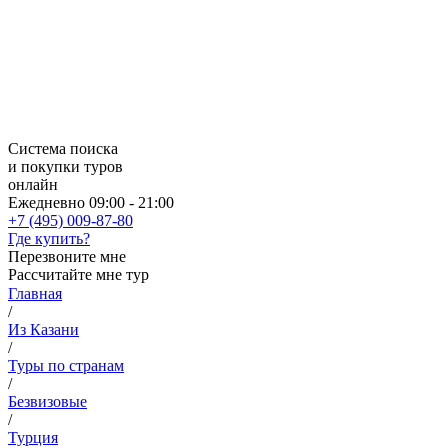
Система поиска
и покупки туров
онлайн
Ежедневно 09:00 - 21:00
+7 (495) 009-87-80
Где купить?
Перезвоните мне
Рассчитайте мне тур
Главная
/
Из Казани
/
Туры по странам
/
Безвизовые
/
Турция