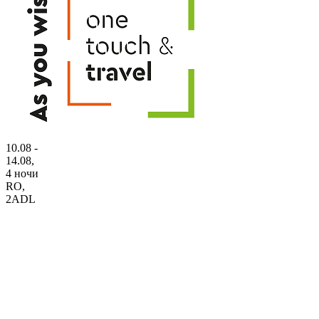
10.08 -
14.08,
4 ночи
RO
,
2ADL