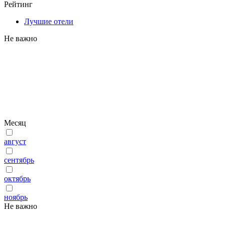
Рейтинг
Лучшие отели
Не важно
Месяц
август
сентябрь
октябрь
ноябрь
Не важно