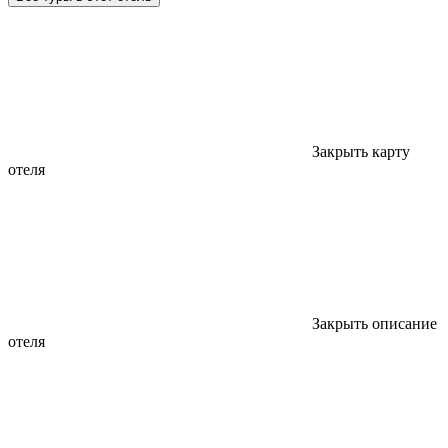
Закрыть карту
отеля
Закрыть описание
отеля