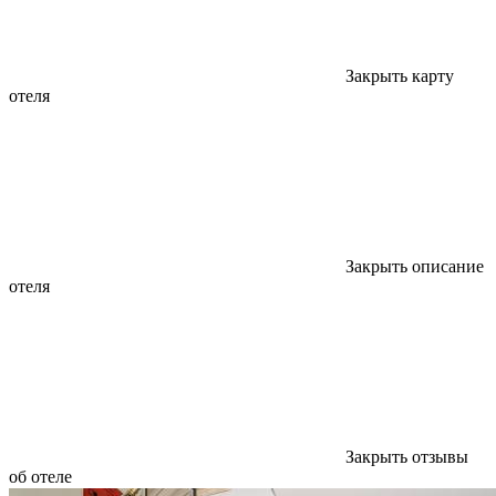
Закрыть карту
отеля
Закрыть описание
отеля
Закрыть отзывы
об отеле