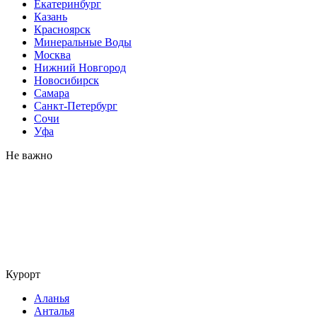
Екатеринбург
Казань
Красноярск
Минеральные Воды
Москва
Нижний Новгород
Новосибирск
Самара
Санкт-Петербург
Сочи
Уфа
Не важно
Курорт
Аланья
Анталья