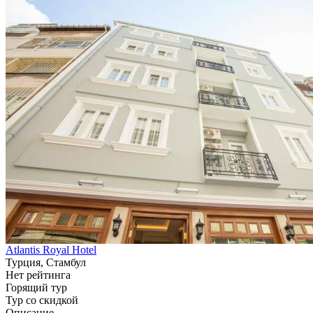
Atlantis Royal Hotel
Турция, Стамбул
Нет рейтинга
Горящий тур
Тур со скидкой
Описание