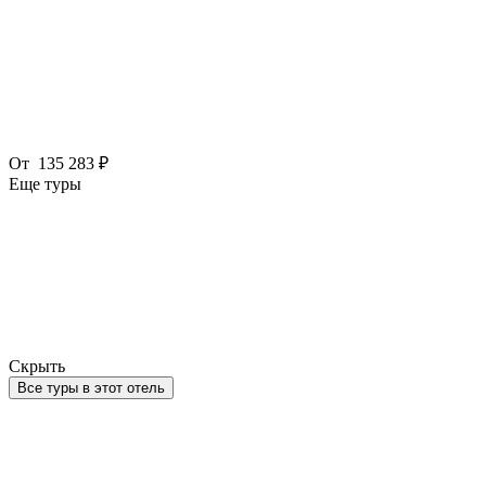
От
135 283 ₽
Еще туры
Скрыть
Все туры в этот отель