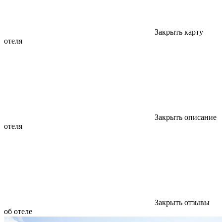
Закрыть карту
отеля
Закрыть описание
отеля
Закрыть отзывы
об отеле