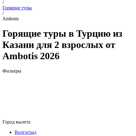
/
Горящие туры
/
Ambotis
Горящие туры в Турцию из
Казани для 2 взрослых от
Ambotis 2026
Фильтры
Город вылета
Волгоград