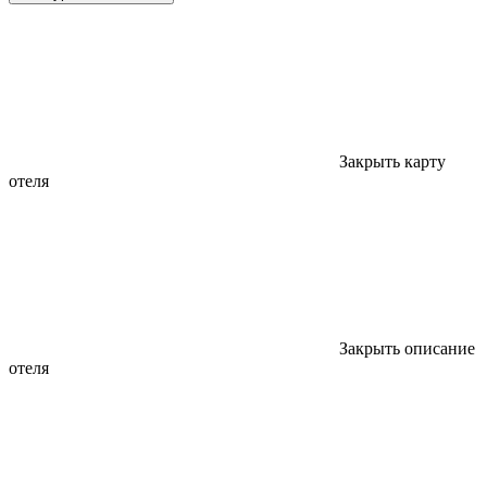
Закрыть карту
отеля
Закрыть описание
отеля