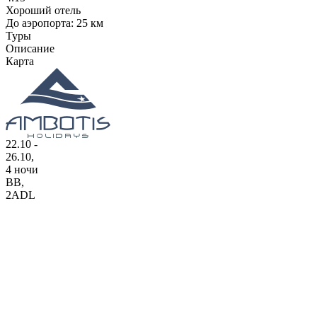
Хороший отель
До аэропорта: 25 км
Туры
Описание
Карта
22.10 -
26.10,
4 ночи
BB
,
2ADL