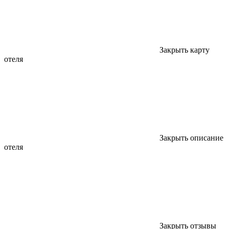
Закрыть карту
отеля
Закрыть описание
отеля
Закрыть отзывы