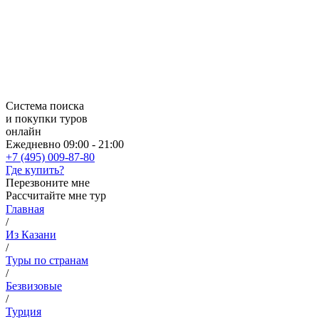
Система поиска
и покупки туров
онлайн
Ежедневно 09:00 - 21:00
+7 (495) 009-87-80
Где купить?
Перезвоните мне
Рассчитайте мне тур
Главная
/
Из Казани
/
Туры по странам
/
Безвизовые
/
Турция