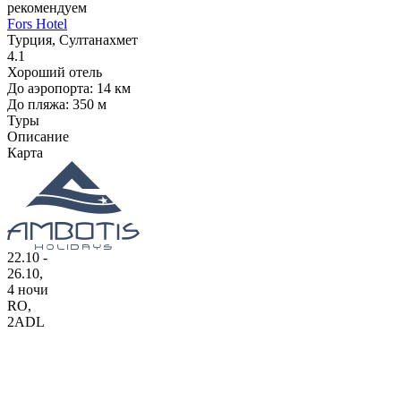
рекомендуем
Fors Hotel
Турция, Султанахмет
4.1
Хороший отель
До аэропорта: 14 км
До пляжа: 350 м
Туры
Описание
Карта
22.10 -
26.10,
4 ночи
RO
,
2ADL