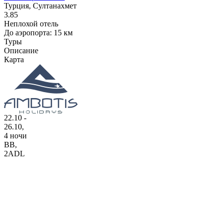
Турция, Султанахмет
3.85
Неплохой отель
До аэропорта: 15 км
Туры
Описание
Карта
22.10 -
26.10,
4 ночи
BB
,
2ADL