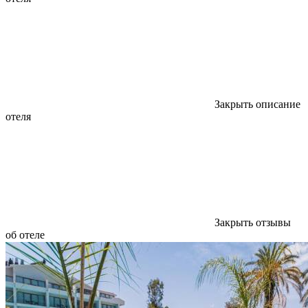
Закрыть описание
отеля
Закрыть отзывы
об отеле