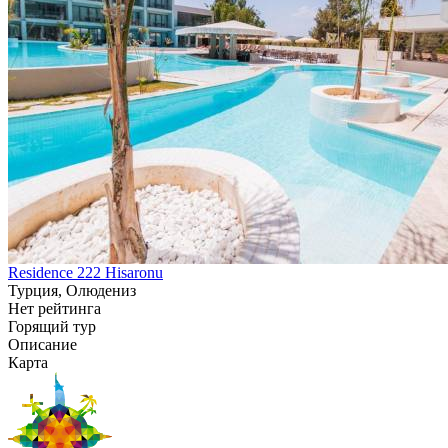
Residence 222 Hisaronu
Турция, Олюдениз
Нет рейтинга
Горящий тур
Описание
Карта