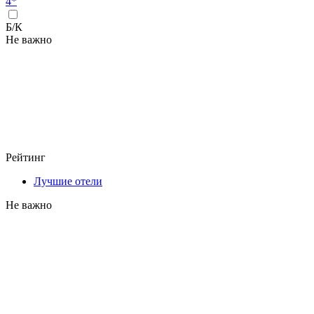
4*
Б/К
Не важно
Рейтинг
Лучшие отели
Не важно