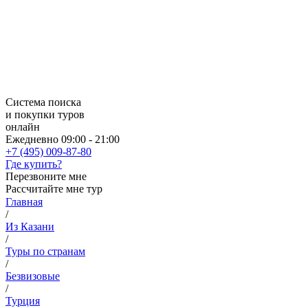
Система поиска
и покупки туров
онлайн
Ежедневно 09:00 - 21:00
+7 (495) 009-87-80
Где купить?
Перезвоните мне
Рассчитайте мне тур
Главная
/
Из Казани
/
Туры по странам
/
Безвизовые
/
Турция