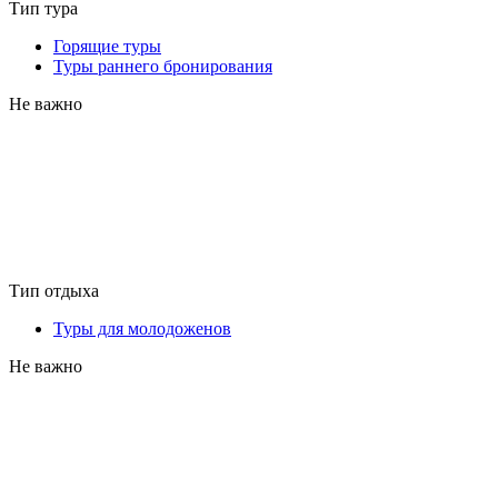
Тип тура
Горящие туры
Туры раннего бронирования
Не важно
Тип отдыха
Туры для молодоженов
Не важно