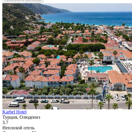
Karbel Hotel
Турция, Олюдениз
3.7
Неплохой отель