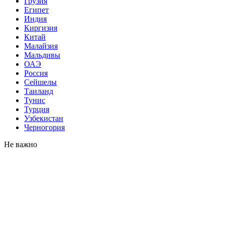
Грузия
Египет
Индия
Киргизия
Китай
Малайзия
Мальдивы
ОАЭ
Россия
Сейшелы
Таиланд
Тунис
Турция
Узбекистан
Черногория
Не важно