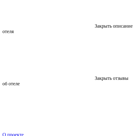
Закрыть описание
отеля
Закрыть отзывы
об отеле
О проекте