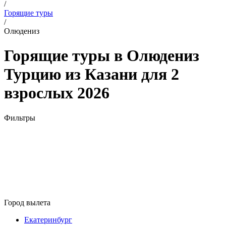
/
Горящие туры
/
Олюдениз
Горящие туры в Олюдениз
Турцию из Казани для 2
взрослых 2026
Фильтры
Город вылета
Екатеринбург