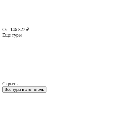
От
146 827 ₽
Еще туры
Скрыть
Все туры в этот отель