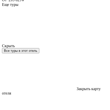
Еще туры
Скрыть
Все туры в этот отель
Закрыть карту
отеля