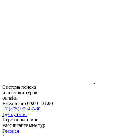
Система поиска
и покупки туров
онлайн
Ежедневно 09:00 - 21:00
+7 (495) 009-87-80
Где купить?
Перезвоните мне
Рассчитайте мне тур
Главная