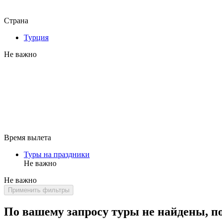
Страна
Турция
Не важно
Время вылета
Туры на праздники
Не важно
Не важно
Применить фильтры
По вашему запросу туры не найдены, п