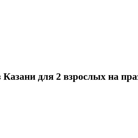
Казани для 2 взрослых на пр