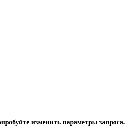
опробуйте изменить параметры запроса.