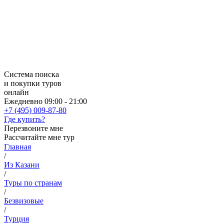
Система поиска
и покупки туров
онлайн
Ежедневно 09:00 - 21:00
+7 (495) 009-87-80
Где купить?
Перезвоните мне
Рассчитайте мне тур
Главная
/
Из Казани
/
Туры по странам
/
Безвизовые
/
Турция