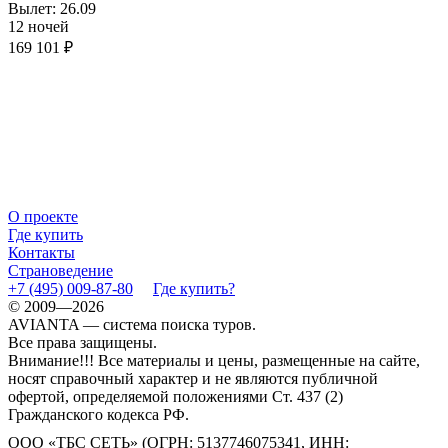
Вылет: 26.09
12 ночей
169 101 ₽
О проекте
Где купить
Контакты
Страноведение
+7 (495) 009-87-80
Где купить?
© 2009—2026
AVIANTA — система поиска туров.
Все права защищены.
Внимание!!! Все материалы и цены, размещенные на сайте,
носят справочный характер и не являются публичной
офертой, определяемой положениями Ст. 437 (2)
Гражданского кодекса РФ.
ООО «ТБС СЕТЬ» (ОГРН: 5137746075341, ИНН: