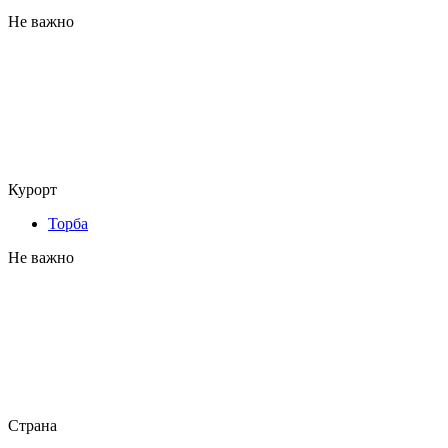
Не важно
Курорт
Торба
Не важно
Страна