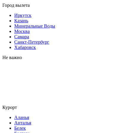
Город вылета
Иркутск
Казань
Минеральные Воды
Москва
Самара
Санкт-Петербург
Хабаровск
Не важно
Курорт
Аланья
Анталья
Белек