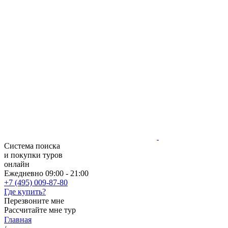
Система поиска
и покупки туров
онлайн
Ежедневно 09:00 - 21:00
+7 (495) 009-87-80
Где купить?
Перезвоните мне
Рассчитайте мне тур
Главная