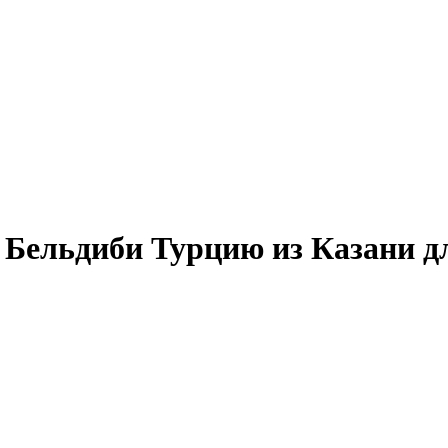
 Бельдиби Турцию из Казани дл