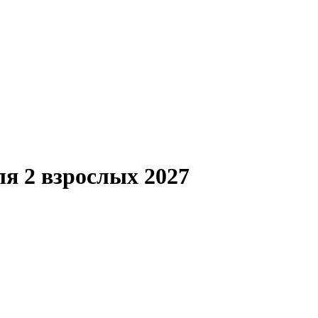
я 2 взрослых 2027