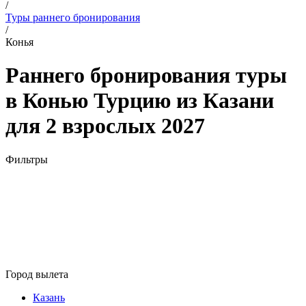
/
Туры раннего бронирования
/
Конья
Раннего бронирования туры
в Конью Турцию из Казани
для 2 взрослых 2027
Фильтры
Город вылета
Казань