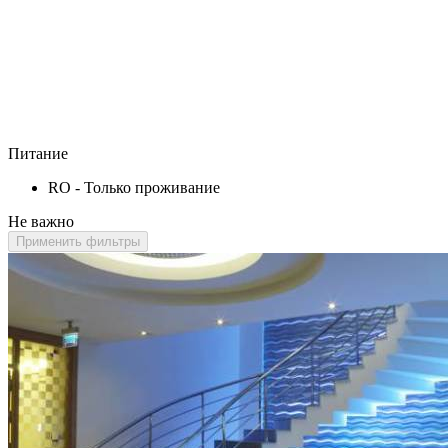
Питание
RO - Только проживание
Не важно
Применить фильтры