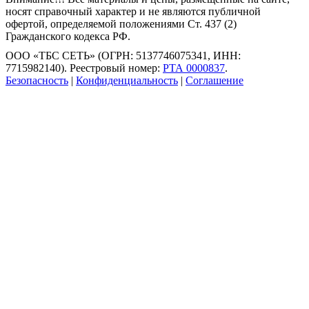
носят справочный характер и не являются публичной
офертой, определяемой положениями Ст. 437 (2)
Гражданского кодекса РФ.
ООО «ТБС СЕТЬ» (ОГРН: 5137746075341, ИНН:
7715982140). Реестровый номер:
РТА 0000837
.
Безопасность
|
Конфиденциальность
|
Соглашение