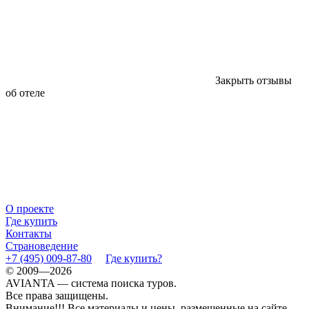
Закрыть отзывы
об отеле
О проекте
Где купить
Контакты
Страноведение
+7 (495) 009-87-80
Где купить?
© 2009—2026
AVIANTA — система поиска туров.
Все права защищены.
Внимание!!! Все материалы и цены, размещенные на сайте,