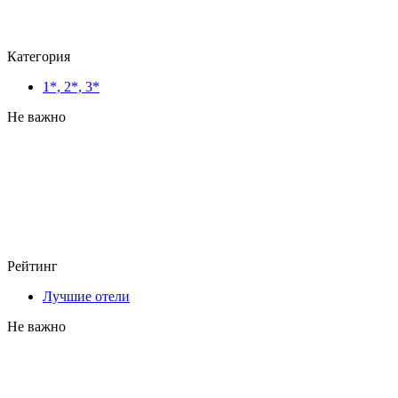
Категория
1*, 2*, 3*
Не важно
Рейтинг
Лучшие отели
Не важно