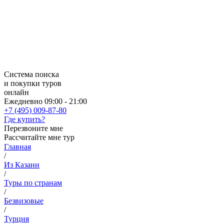
Система поиска
и покупки туров
онлайн
Ежедневно 09:00 - 21:00
+7 (495) 009-87-80
Где купить?
Перезвоните мне
Рассчитайте мне тур
Главная
/
Из Казани
/
Туры по странам
/
Безвизовые
/
Турция