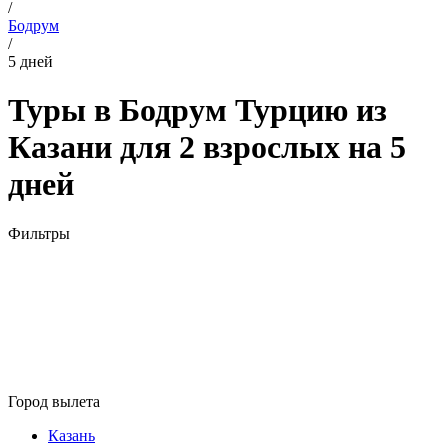
/
Бодрум
/
5 дней
Туры в Бодрум Турцию из
Казани для 2 взрослых на 5
дней
Фильтры
Город вылета
Казань