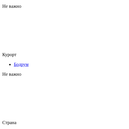
Не важно
Курорт
Бодрум
Не важно
Страна