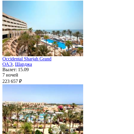
Occidental Sharjah Grand
ОАЭ
,
Шарджа
Вылет: 15.09
7 ночей
223 657 ₽