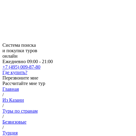
Система поиска
и покупки туров
онлайн
Ежедневно 09:00 - 21:00
+7 (495) 009-87-80
Где купить?
Перезвоните мне
Рассчитайте мне тур
Главная
/
Из Казани
/
Туры по странам
/
Безвизовые
/
Турция