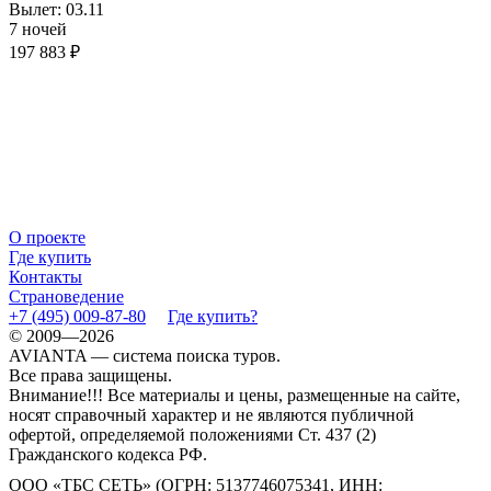
Вылет: 03.11
7 ночей
197 883 ₽
О проекте
Где купить
Контакты
Страноведение
+7 (495) 009-87-80
Где купить?
© 2009—2026
AVIANTA — система поиска туров.
Все права защищены.
Внимание!!! Все материалы и цены, размещенные на сайте,
носят справочный характер и не являются публичной
офертой, определяемой положениями Ст. 437 (2)
Гражданского кодекса РФ.
ООО «ТБС СЕТЬ» (ОГРН: 5137746075341, ИНН: