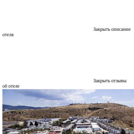
Закрыть описание
отеля
Закрыть отзывы
об отеле