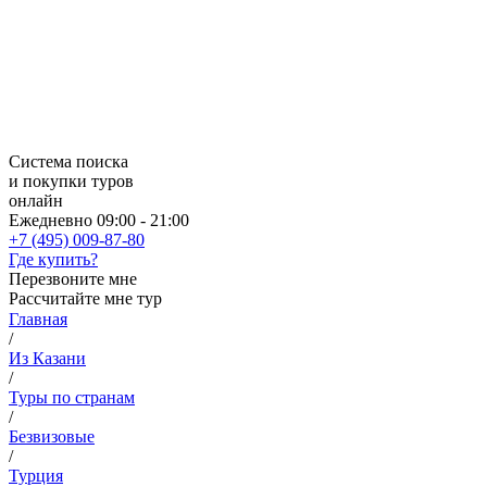
Система поиска
и покупки туров
онлайн
Ежедневно 09:00 - 21:00
+7 (495) 009-87-80
Где купить?
Перезвоните мне
Рассчитайте мне тур
Главная
/
Из Казани
/
Туры по странам
/
Безвизовые
/
Турция