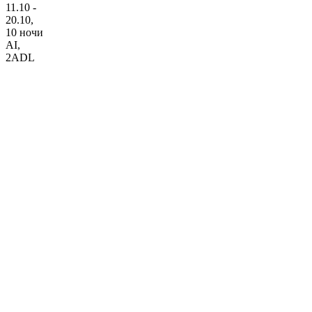
11.10 -
20.10,
10 ночи
AI
,
2ADL