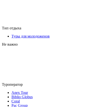
Тип отдыха
Туры для молодоженов
Не важно
Туроператор
Anex Tour
Biblio Globus
Coral
Pac Group