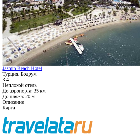
Jasmin Beach Hotel
Турция, Бодрум
3.4
Неплохой отель
До аэропорта: 35 км
До пляжа: 20 м
Описание
Карта