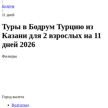
/
Бодрум
/
11 дней
Туры в Бодрум Турцию из
Казани для 2 взрослых на 11
дней 2026
Фильтры
Город вылета
Волгоград