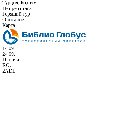
Турция, Бодрум
Нет рейтинга
Горящий тур
Описание
Карта
14.09 -
24.09,
10 ночи
RO
,
2ADL