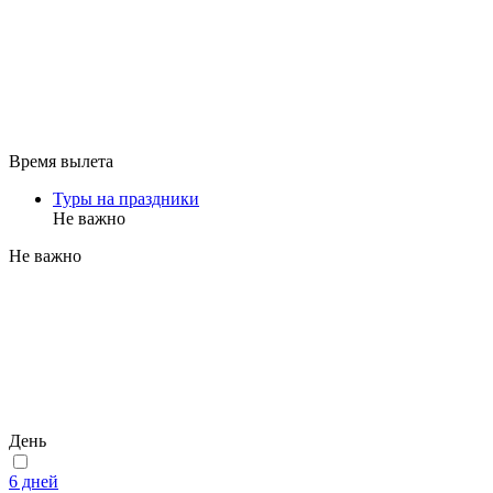
Время вылета
Туры на праздники
Не важно
Не важно
День
6 дней