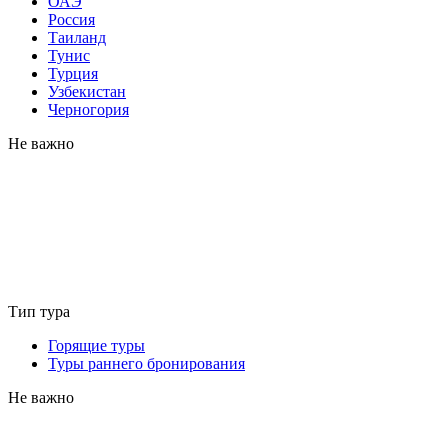
ОАЭ
Россия
Таиланд
Тунис
Турция
Узбекистан
Черногория
Не важно
Тип тура
Горящие туры
Туры раннего бронирования
Не важно