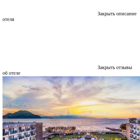
Закрыть описание
отеля
Закрыть отзывы
об отеле