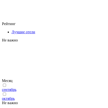
Рейтинг
Лучшие отели
Не важно
Месяц
сентябрь
октябрь
Не важно