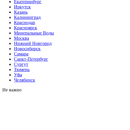
Екатеринбург
Иркутск
Казань
Калининград
Краснодар
Красноярск
Минеральные Воды
Москва
Нижний Новгород
Новосибирск
Самара
Санкт-Петербург
Сургут
Тюмень
Уфа
Челябинск
Не важно