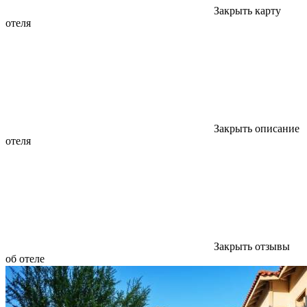
Закрыть карту
отеля
Закрыть описание
отеля
Закрыть отзывы
об отеле