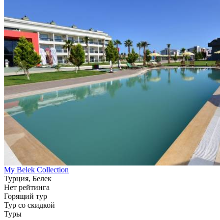
My Belek Collection
Турция, Белек
Нет рейтинга
Горящий тур
Тур со скидкой
Туры