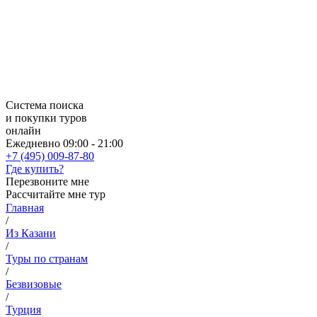
Система поиска
и покупки туров
онлайн
Ежедневно 09:00 - 21:00
+7 (495) 009-87-80
Где купить?
Перезвоните мне
Рассчитайте мне тур
Главная
/
Из Казани
/
Туры по странам
/
Безвизовые
/
Турция