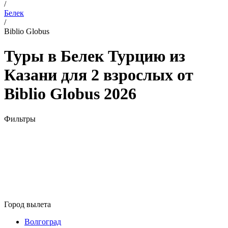
/
Белек
/
Biblio Globus
Туры в Белек Турцию из
Казани для 2 взрослых от
Biblio Globus 2026
Фильтры
Город вылета
Волгоград