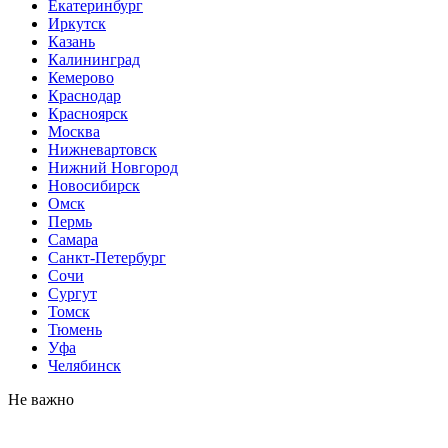
Екатеринбург
Иркутск
Казань
Калининград
Кемерово
Краснодар
Красноярск
Москва
Нижневартовск
Нижний Новгород
Новосибирск
Омск
Пермь
Самара
Санкт-Петербург
Сочи
Сургут
Томск
Тюмень
Уфа
Челябинск
Не важно