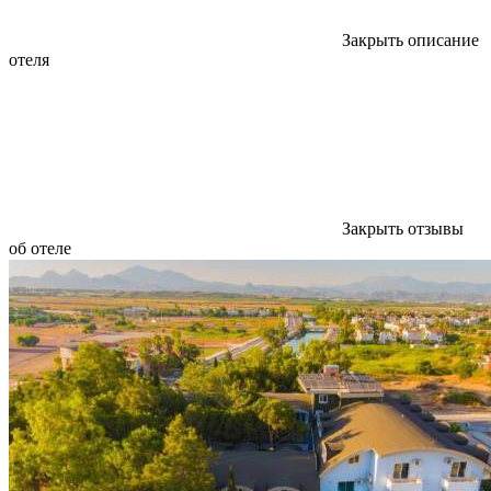
Закрыть описание
отеля
Закрыть отзывы
об отеле