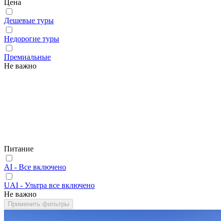
Цена
Дешевые туры
Недорогие туры
Премиальные
Не важно
Питание
AI - Все включено
UAI - Ультра все включено
Не важно
Применить фильтры