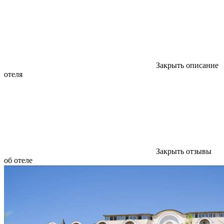
Закрыть описание
отеля
Закрыть отзывы
об отеле