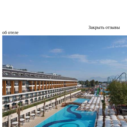
Закрыть отзывы
об отеле