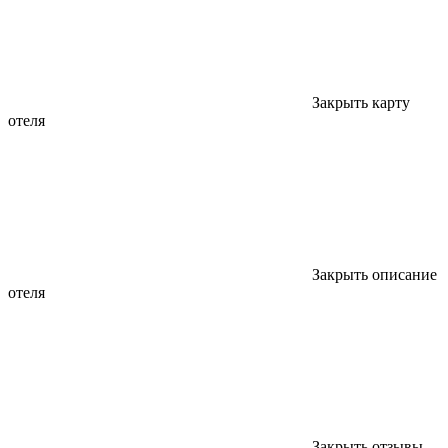
Закрыть карту
отеля
Закрыть описание
отеля
Закрыть отзывы