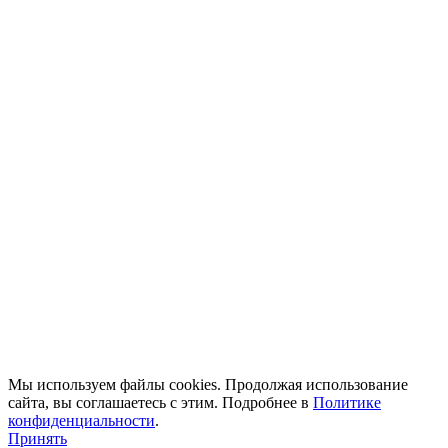
Мы используем файлы cookies. Продолжая использование
сайта, вы соглашаетесь с этим. Подробнее в
Политике
конфиденциальности
.
Принять