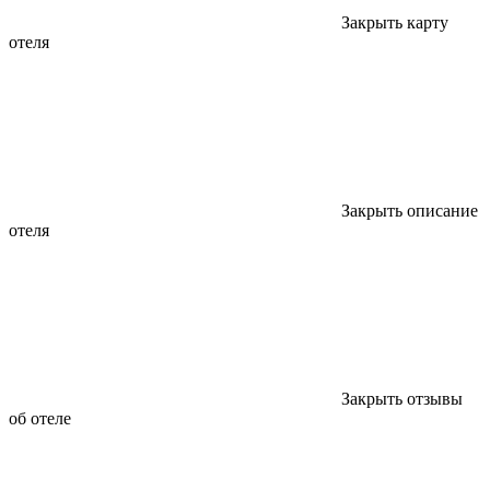
Закрыть карту
отеля
Закрыть описание
отеля
Закрыть отзывы
об отеле