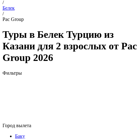
/
Белек
/
Pac Group
Туры в Белек Турцию из
Казани для 2 взрослых от Pac
Group 2026
Фильтры
Город вылета
Баку