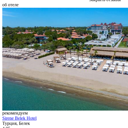
об отеле
рекомендуем
Sirene Belek Hotel
Турция, Белек