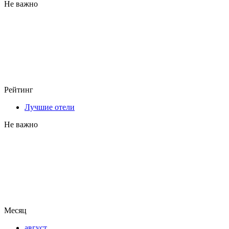
Не важно
Рейтинг
Лучшие отели
Не важно
Месяц
август