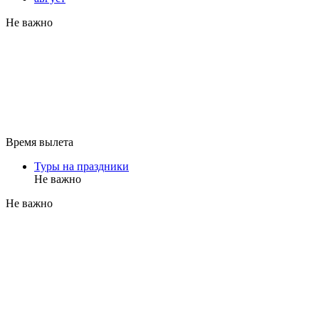
Не важно
Время вылета
Туры на праздники
Не важно
Не важно