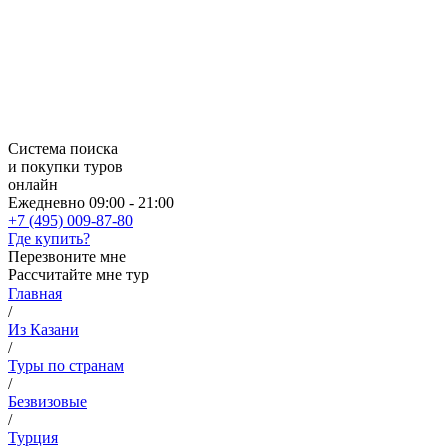
Система поиска
и покупки туров
онлайн
Ежедневно 09:00 - 21:00
+7 (495) 009-87-80
Где купить?
Перезвоните мне
Рассчитайте мне тур
Главная
/
Из Казани
/
Туры по странам
/
Безвизовые
/
Турция