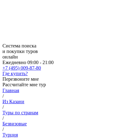
Система поиска
и покупки туров
онлайн
Ежедневно 09:00 - 21:00
+7 (495) 009-87-80
Где купить?
Перезвоните мне
Рассчитайте мне тур
Главная
/
Из Казани
/
Туры по странам
/
Безвизовые
/
Турция