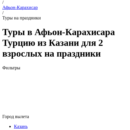
/
Афьон-Карахисар
/
Туры на праздники
Туры в Афьон-Карахисара
Турцию из Казани для 2
взрослых на праздники
Фильтры
Город вылета
Казань