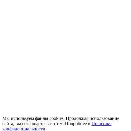
Мы используем файлы cookies. Продолжая использование
сайта, вы соглашаетесь с этим. Подробнее в
Политике
конфиденциальности
.