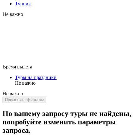
Турция
Не важно
Время вылета
Туры на праздники
Не важно
Не важно
Применить фильтры
По вашему запросу туры не найдены,
попробуйте изменить параметры
запроса.