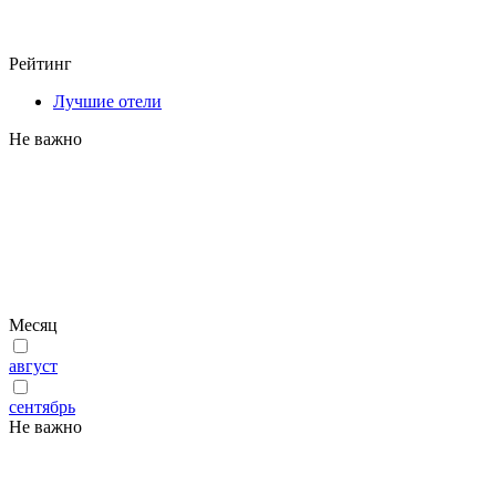
Рейтинг
Лучшие отели
Не важно
Месяц
август
сентябрь
Не важно