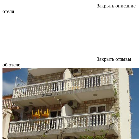
Закрыть описание
отеля
Закрыть отзывы
об отеле