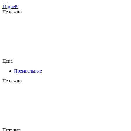
11 дней
Не важно
Цена
Премиальные
Не важно
Питание