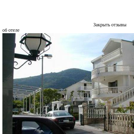
Закрыть отзывы
об отеле