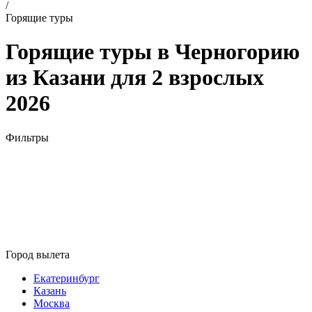
/
Горящие туры
Горящие туры в Черногорию
из Казани для 2 взрослых
2026
Фильтры
Город вылета
Екатеринбург
Казань
Москва