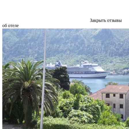
Закрыть отзывы
об отеле