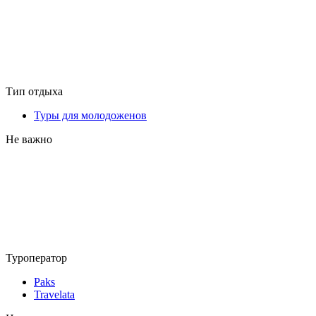
Тип отдыха
Туры для молодоженов
Не важно
Туроператор
Paks
Travelata