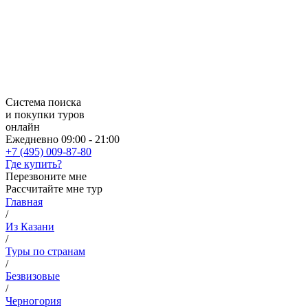
Система поиска
и покупки туров
онлайн
Ежедневно 09:00 - 21:00
+7 (495) 009-87-80
Где купить?
Перезвоните мне
Рассчитайте мне тур
Главная
/
Из Казани
/
Туры по странам
/
Безвизовые
/
Черногория