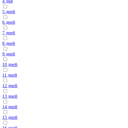
4 дня
5 дней
6 дней
7 дней
8 дней
9 дней
10 дней
11 дней
12 дней
13 дней
14 дней
15 дней
16 дней