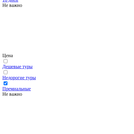
Не важно
Цена
Дешевые туры
Недорогие туры
Премиальные
Не важно