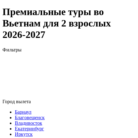
Премиальные туры во
Вьетнам для 2 взрослых
2026-2027
Фильтры
Город вылета
Барнаул
Благовещенск
Владивосток
Екатеринбург
Иркутск