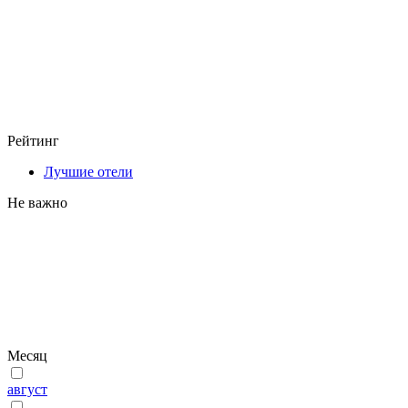
Рейтинг
Лучшие отели
Не важно
Месяц
август