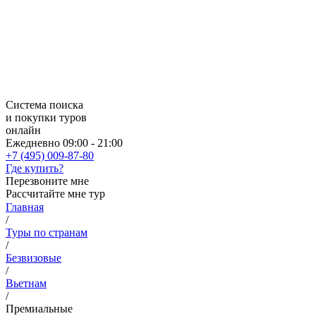
Система поиска
и покупки туров
онлайн
Ежедневно 09:00 - 21:00
+7 (495) 009-87-80
Где купить?
Перезвоните мне
Рассчитайте мне тур
Главная
/
Туры по странам
/
Безвизовые
/
Вьетнам
/
Премиальные