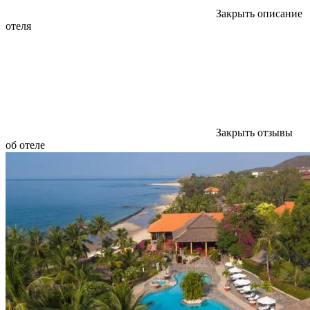
Закрыть описание
отеля
Закрыть отзывы
об отеле