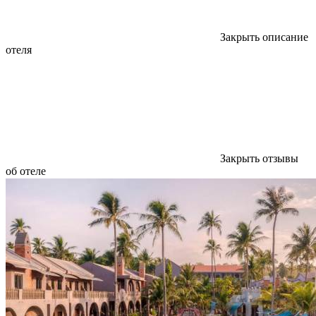
Закрыть описание
отеля
Закрыть отзывы
об отеле