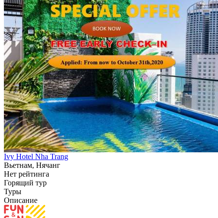
Ivy Hotel Nha Trang
Вьетнам, Нячанг
Нет рейтинга
Горящий тур
Туры
Описание