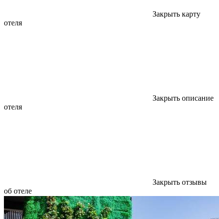
Закрыть карту
отеля
Закрыть описание
отеля
Закрыть отзывы
об отеле