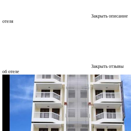
Закрыть описание
отеля
Закрыть отзывы
об отеле