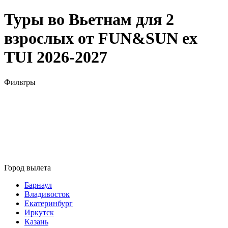
Туры во Вьетнам для 2
взрослых от FUN&SUN ex
TUI 2026-2027
Фильтры
Город вылета
Барнаул
Владивосток
Екатеринбург
Иркутск
Казань