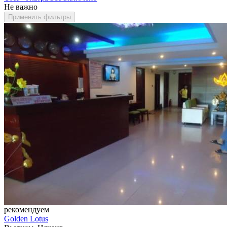
Не важно
Применить фильтры
рекомендуем
Golden Lotus