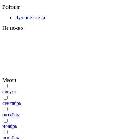
Рейтинг
Лучшие отели
Не важно
Месяц
август
сентябрь
октябрь
ноябрь
декабрь