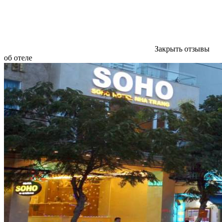
Закрыть отзывы
об отеле