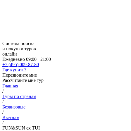
Система поиска
и покупки туров
онлайн
Ежедневно 09:00 - 21:00
+7 (495) 009-87-80
Где купить?
Перезвоните мне
Рассчитайте мне тур
Главная
/
Туры по странам
/
Безвизовые
/
Вьетнам
/
FUN&SUN ex TUI