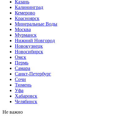
Казань
Калининград
Кемерово
Красноярск
Минеральные Воды
Москва
Мурманск
Нижний Новгород
Новокузнецк
Новосибирск
Омск
Пермь
Самара
Санкт-Петербург
Сочи
Тюмень
Уфа
Хабаровск
Челябинск
Не важно