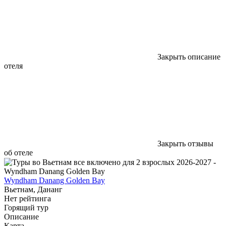
Закрыть описание
отеля
Закрыть отзывы
об отеле
Wyndham Danang Golden Bay
Вьетнам, Дананг
Нет рейтинга
Горящий тур
Описание
Карта