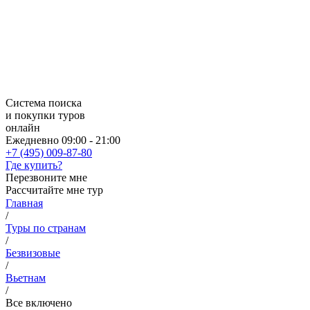
Система поиска
и покупки туров
онлайн
Ежедневно 09:00 - 21:00
+7 (495) 009-87-80
Где купить?
Перезвоните мне
Рассчитайте мне тур
Главная
/
Туры по странам
/
Безвизовые
/
Вьетнам
/
Все включено