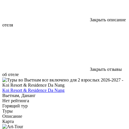
Закрыть описание
отеля
Закрыть отзывы
об отеле
Koi Resort & Residence Da Nang
Вьетнам, Дананг
Нет рейтинга
Горящий тур
Туры
Описание
Карта