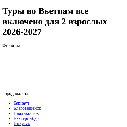
Туры во Вьетнам все
включено для 2 взрослых
2026-2027
Фильтры
Город вылета
Барнаул
Благовещенск
Владивосток
Екатеринбург
Иркутск