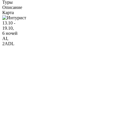
Туры
Описание
Карта
13.10 -
19.10,
6 ночей
AI
,
2ADL