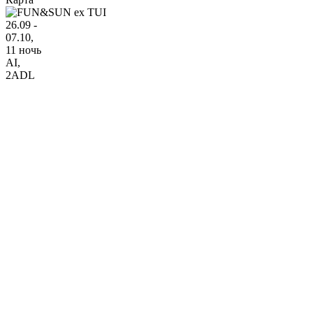
26.09 -
07.10,
11 ночь
AI
,
2ADL