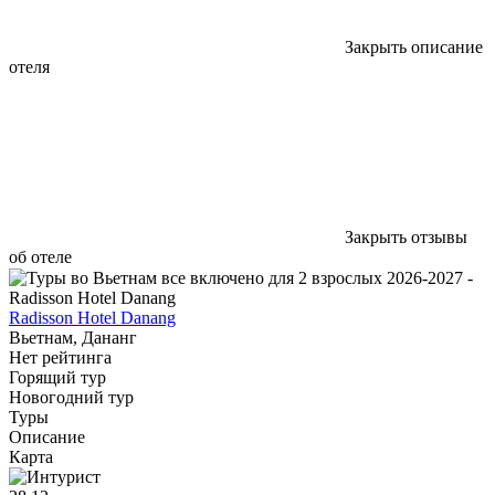
Закрыть описание
отеля
Закрыть отзывы
об отеле
Radisson Hotel Danang
Вьетнам, Дананг
Нет рейтинга
Горящий тур
Новогодний тур
Туры
Описание
Карта