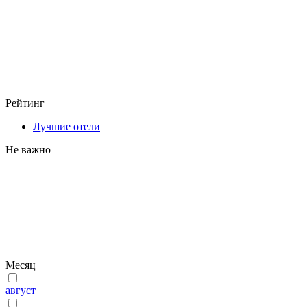
Рейтинг
Лучшие отели
Не важно
Месяц
август