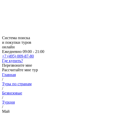
Система поиска
и покупки туров
онлайн
Ежедневно 09:00 - 21:00
+7 (495) 009-87-80
Где купить?
Перезвоните мне
Рассчитайте мне тур
Главная
/
Туры по странам
/
Безвизовые
/
Турция
/
Май