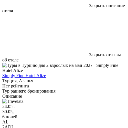
Закрыть описание
отеля
Закрыть отзывы
об отеле
Simply Fine Hotel Alize
Турция, Аланья
Нет рейтинга
Тур раннего бронирования
Описание
24.05 -
30.05,
6 ночей
AI
,
2ADL