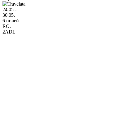
24.05 -
30.05,
6 ночей
RO
,
2ADL