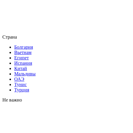
Страна
Болгария
Вьетнам
Египет
Испания
Китай
Мальдивы
ОАЭ
Тунис
Турция
Не важно