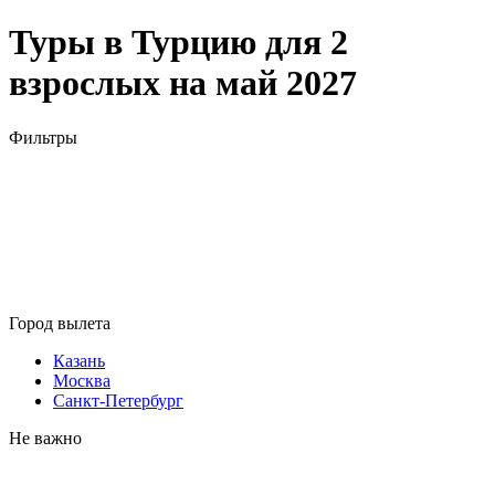
Туры в Турцию для 2
взрослых на май 2027
Фильтры
Город вылета
Казань
Москва
Санкт-Петербург
Не важно