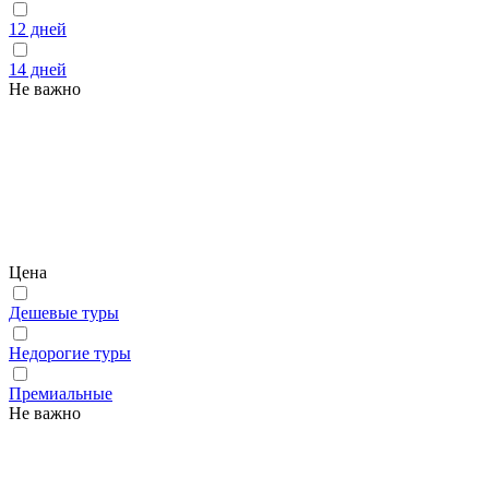
12 дней
14 дней
Не важно
Цена
Дешевые туры
Недорогие туры
Премиальные
Не важно