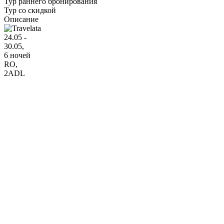
Тур раннего бронирования
Тур со скидкой
Описание
24.05 -
30.05,
6 ночей
RO
,
2ADL