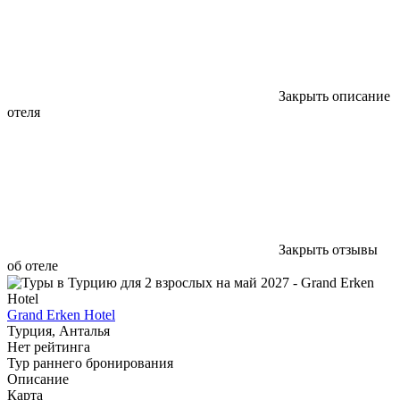
Закрыть описание
отеля
Закрыть отзывы
об отеле
Grand Erken Hotel
Турция, Анталья
Нет рейтинга
Тур раннего бронирования
Описание
Карта