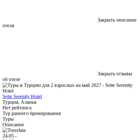
Закрыть описание
отеля
Закрыть отзывы
об отеле
Sette Serenity Hotel
Турция, Аланья
Нет рейтинга
Тур раннего бронирования
Туры
Описание
24.05 -