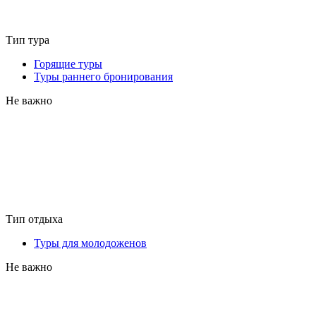
Тип тура
Горящие туры
Туры раннего бронирования
Не важно
Тип отдыха
Туры для молодоженов
Не важно