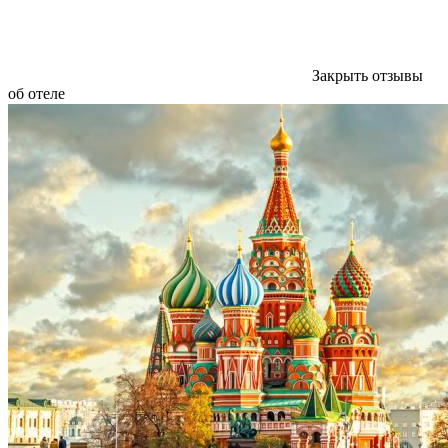
Закрыть отзывы
об отеле