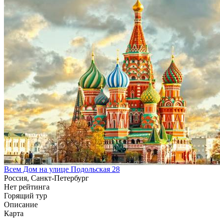
Всем Дом на улице Подольская 28
Россия, Санкт-Петербург
Нет рейтинга
Горящий тур
Описание
Карта