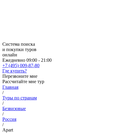
Система поиска
и покупки туров
онлайн
Ежедневно 09:00 - 21:00
+7 (495) 009-87-80
Где купить?
Перезвоните мне
Рассчитайте мне тур
Главная
/
Туры по странам
/
Безвизовые
/
Россия
/
Apart