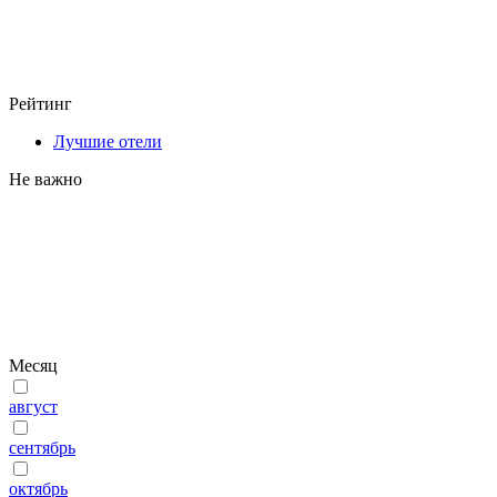
Рейтинг
Лучшие отели
Не важно
Месяц
август
сентябрь
октябрь