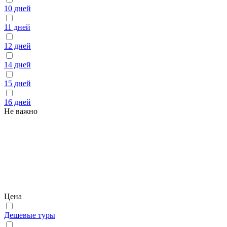
10 дней
11 дней
12 дней
14 дней
15 дней
16 дней
Не важно
Цена
Дешевые туры