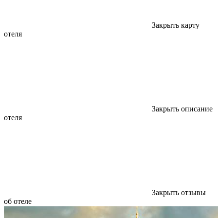
Закрыть карту
отеля
Закрыть описание
отеля
Закрыть отзывы
об отеле