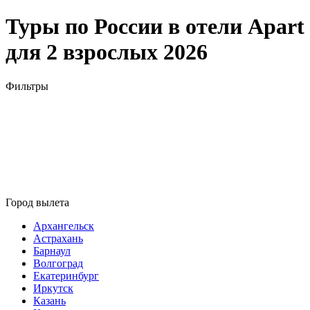
Туры по России в отели Apart
для 2 взрослых 2026
Фильтры
Город вылета
Архангельск
Астрахань
Барнаул
Волгоград
Екатеринбург
Иркутск
Казань