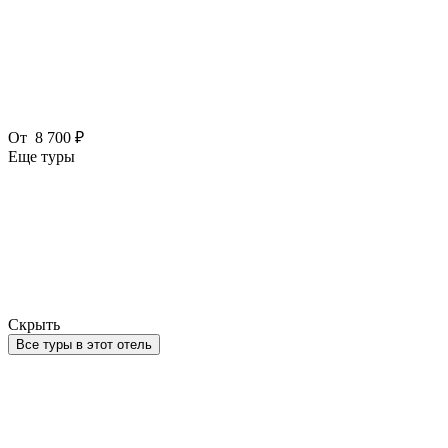
От
8 700 ₽
Еще туры
Скрыть
Все туры в этот отель