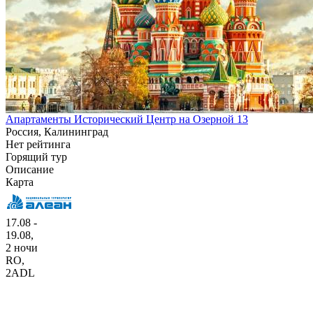
Апартаменты Исторический Центр на Озерной 13
Россия, Калининград
Нет рейтинга
Горящий тур
Описание
Карта
17.08 -
19.08,
2 ночи
RO
,
2ADL