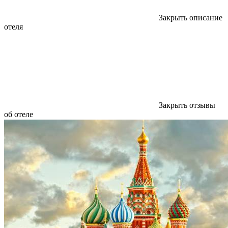
Закрыть описание
отеля
Закрыть отзывы
об отеле