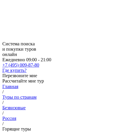
Система поиска
и покупки туров
онлайн
Ежедневно 09:00 - 21:00
+7 (495) 009-87-80
Где купить?
Перезвоните мне
Рассчитайте мне тур
Главная
/
Туры по странам
/
Безвизовые
/
Россия
/
Горящие туры