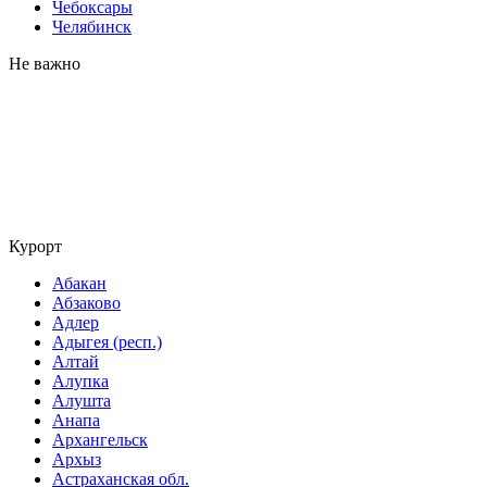
Чебоксары
Челябинск
Не важно
Курорт
Абакан
Абзаково
Адлер
Адыгея (респ.)
Алтай
Алупка
Алушта
Анапа
Архангельск
Архыз
Астраханская обл.