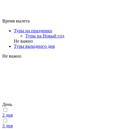
Время вылета
Туры на праздники
Туры на Новый год
Не важно
Туры выходного дня
Не важно
День
2 дня
3 дня