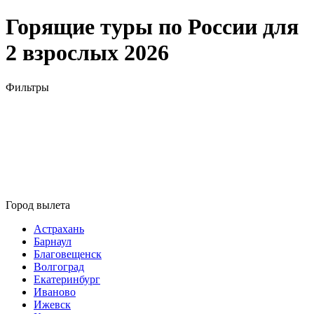
Горящие туры по России для
2 взрослых 2026
Фильтры
Город вылета
Астрахань
Барнаул
Благовещенск
Волгоград
Екатеринбург
Иваново
Ижевск