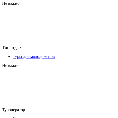
Не важно
Тип отдыха
Туры для молодоженов
Не важно
Туроператор