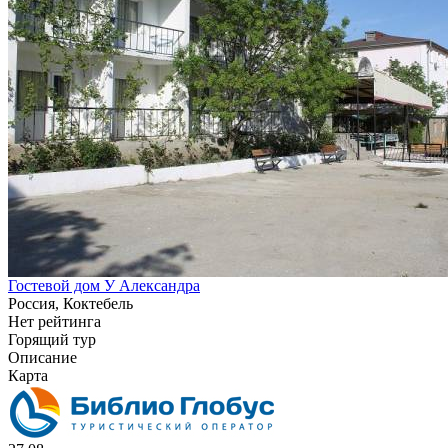
Гостевой дом У Александра
Россия, Коктебель
Нет рейтинга
Горящий тур
Описание
Карта