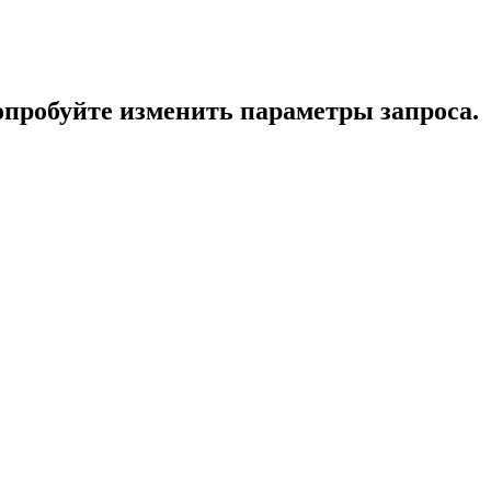
опробуйте изменить параметры запроса.