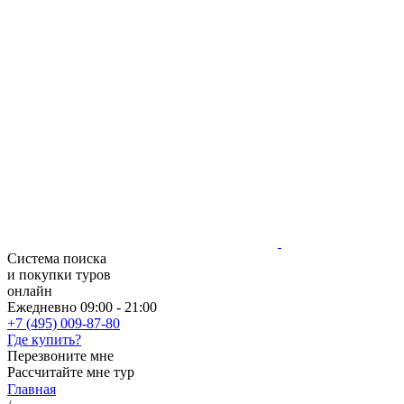
Система поиска
и покупки туров
онлайн
Ежедневно 09:00 - 21:00
+7 (495) 009-87-80
Где купить?
Перезвоните мне
Рассчитайте мне тур
Главная