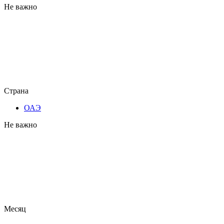
Не важно
Страна
ОАЭ
Не важно
Месяц