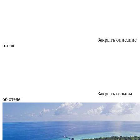
Закрыть описание
отеля
Закрыть отзывы
об отеле