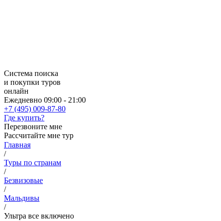
Система поиска
и покупки туров
онлайн
Ежедневно 09:00 - 21:00
+7 (495) 009-87-80
Где купить?
Перезвоните мне
Рассчитайте мне тур
Главная
/
Туры по странам
/
Безвизовые
/
Мальдивы
/
Ультра все включено