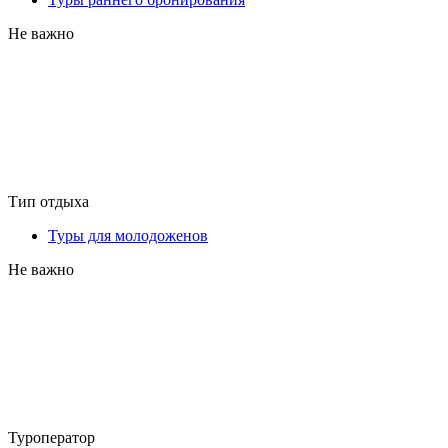
Не важно
Тип отдыха
Туры для молодоженов
Не важно
Туроператор