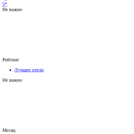
5*
Не важно
Рейтинг
Лучшие отели
Не важно
Месяц