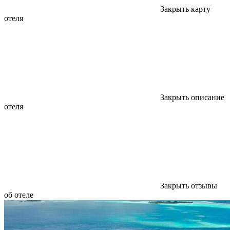
Закрыть карту
отеля
Закрыть описание
отеля
Закрыть отзывы
об отеле