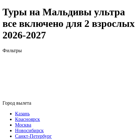
Туры на Мальдивы ультра
все включено для 2 взрослых
2026-2027
Фильтры
Город вылета
Казань
Красноярск
Москва
Новосибирск
Санкт-Петербург