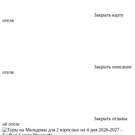
Закрыть карту
отеля
Закрыть описание
отеля
Закрыть отзывы
об отеле