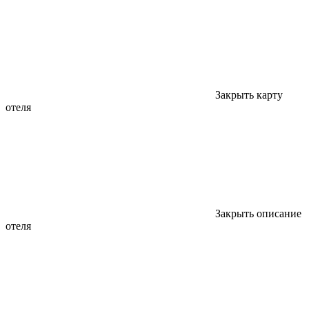
Закрыть карту
отеля
Закрыть описание
отеля