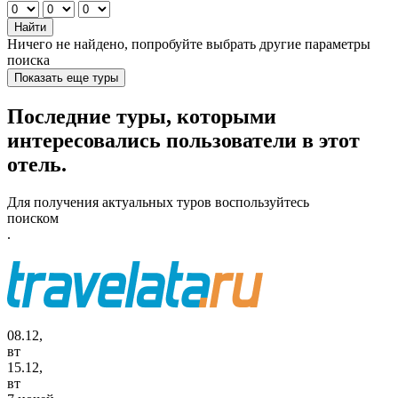
Найти
Ничего не найдено, попробуйте выбрать другие параметры
поиска
Показать еще туры
Последние туры, которыми
интересовались пользователи в этот
отель.
Для получения актуальных туров воспользуйтесь
поиском
.
08.12,
вт
15.12,
вт