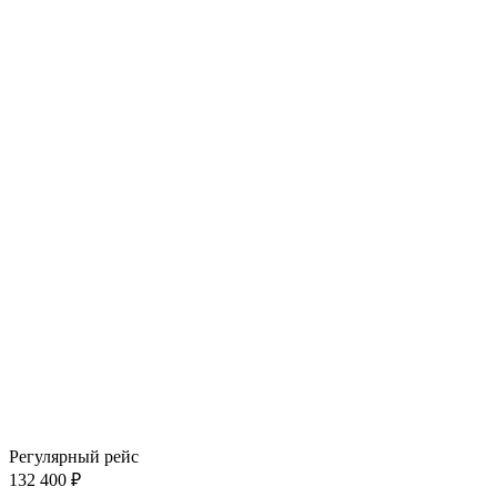
Регулярный рейс
132 400 ₽