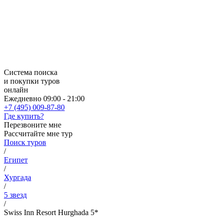
Система поиска
и покупки туров
онлайн
Ежедневно 09:00 - 21:00
+7 (495) 009-87-80
Где купить?
Перезвоните мне
Рассчитайте мне тур
Поиск туров
/
Египет
/
Хургада
/
5 звезд
/
Swiss Inn Resort Hurghada 5*