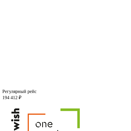
Регулярный рейс
194 412 ₽