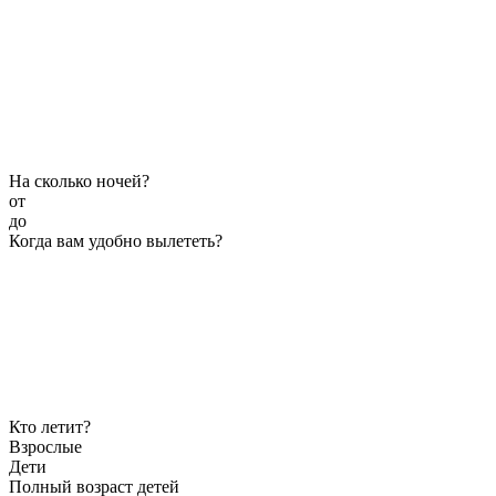
На сколько ночей?
от
до
Когда вам удобно вылететь?
Кто летит?
Взрослые
Дети
Полный возраст детей