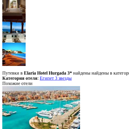
Путевки в
Elaria Hotel Hurgada 3*
найдены найдены в категор
Категория отеля
:
Египет 3 звезды
Похожие отели