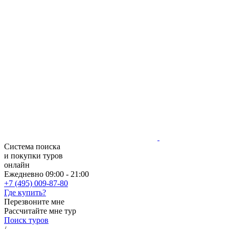
Система поиска
и покупки туров
онлайн
Ежедневно 09:00 - 21:00
+7 (495) 009-87-80
Где купить?
Перезвоните мне
Рассчитайте мне тур
Поиск туров